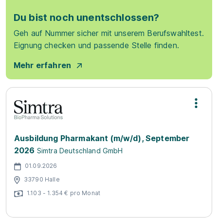
Du bist noch unentschlossen?
Geh auf Nummer sicher mit unserem Berufswahltest.
Eignung checken und passende Stelle finden.
Mehr erfahren
Ausbildung Pharmakant (m/w/d), September
2026
Simtra Deutschland GmbH
01.09.2026
33790 Halle
1.103 - 1.354 € pro Monat