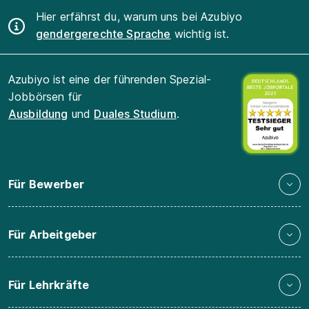
Hier erfährst du, warum uns bei Azubiyo
gendergerechte Sprache
wichtig ist.
Azubiyo ist eine der führenden Spezial-
Jobbörsen für
Ausbildung
und
Duales Studium
.
Für Bewerber
Für Arbeitgeber
Für Lehrkräfte