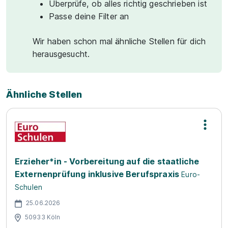
Überprüfe, ob alles richtig geschrieben ist
Passe deine Filter an
Wir haben schon mal ähnliche Stellen für dich
herausgesucht.
Ähnliche Stellen
Erzieher*in - Vorbereitung auf die staatliche
Externenprüfung inklusive Berufspraxis
Euro-
Schulen
25.06.2026
50933 Köln