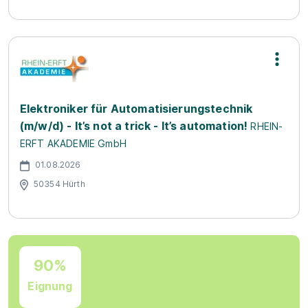
Elektroniker für Automatisierungstechnik
(m/w/d) - It’s not a trick - It’s automation!
RHEIN-
ERFT AKADEMIE GmbH
01.08.2026
50354 Hürth
90%
Eignung