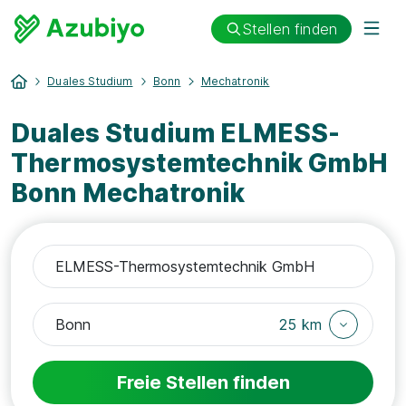
Stellen finden
Duales Studium
Bonn
Mechatronik
Duales Studium ELMESS-
Thermosystemtechnik GmbH
Bonn Mechatronik
25 km
Freie Stellen finden