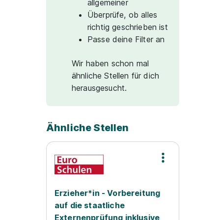
allgemeiner
Überprüfe, ob alles
richtig geschrieben ist
Passe deine Filter an
Wir haben schon mal
ähnliche Stellen für dich
herausgesucht.
Ähnliche Stellen
Erzieher*in - Vorbereitung
auf die staatliche
Externenprüfung inklusive