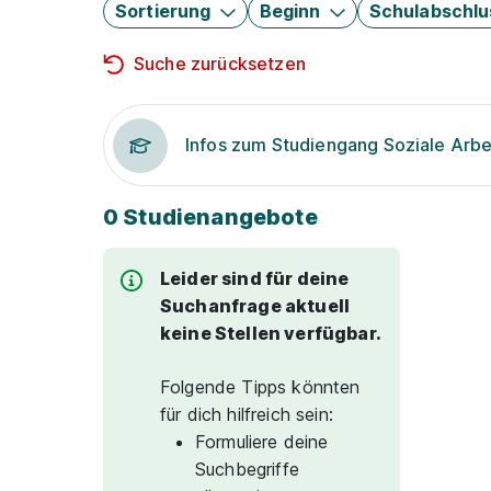
Sortierung
Beginn
Schulabschlu
Suche zurücksetzen
Infos zum Studiengang Soziale Arbe
0 Studienangebote
Leider sind für deine
Suchanfrage aktuell
keine Stellen verfügbar.
Folgende Tipps könnten
für dich hilfreich sein:
Formuliere deine
Suchbegriffe