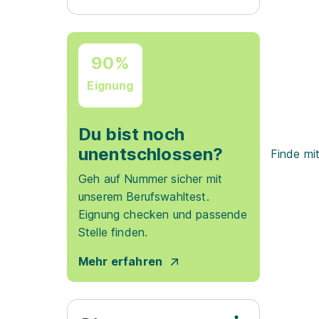
90%
Eignung
Du bist noch
unentschlossen?
Finde mi
Geh auf Nummer sicher mit
unserem Berufswahltest.
Eignung checken und passende
Stelle finden.
Mehr erfahren