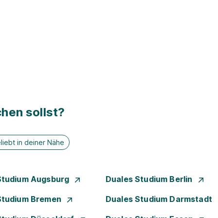
hen sollst?
liebt in deiner Nähe
Studium Augsburg
Duales Studium Berlin
Studium Bremen
Duales Studium Darmstadt