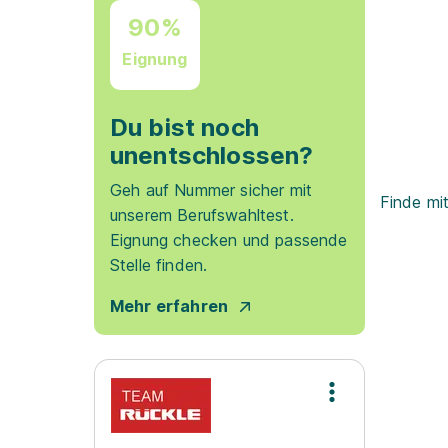
90%
Eignung
Du bist noch
unentschlossen?
Geh auf Nummer sicher mit
Finde mi
unserem Berufswahltest.
Eignung checken und passende
Stelle finden.
Mehr erfahren