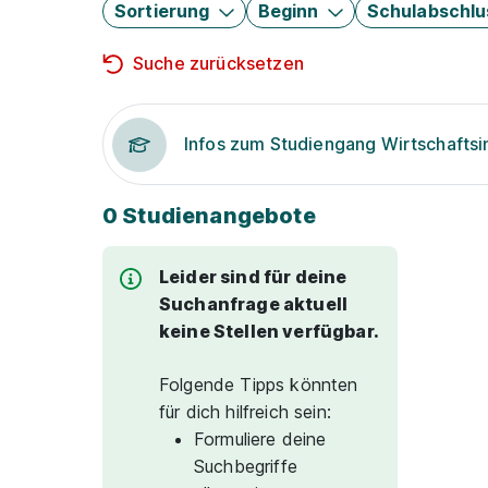
Sortierung
Beginn
Schulabschlu
Suche zurücksetzen
Infos zum Studiengang Wirtschaftsi
0 Studienangebote
Leider sind für deine
Suchanfrage aktuell
keine Stellen verfügbar.
Folgende Tipps könnten
für dich hilfreich sein:
Formuliere deine
Suchbegriffe