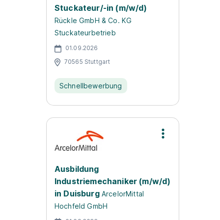
Stuckateur/-in (m/w/d)
Rückle GmbH & Co. KG
Stuckateurbetrieb
01.09.2026
70565 Stuttgart
Schnellbewerbung
Ausbildung
Industriemechaniker (m/w/d)
in Duisburg
ArcelorMittal
Hochfeld GmbH