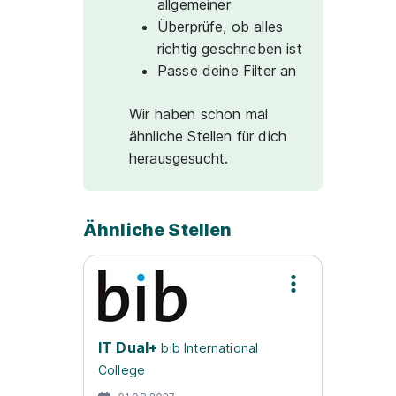
allgemeiner
Überprüfe, ob alles
richtig geschrieben ist
Passe deine Filter an
Wir haben schon mal
ähnliche Stellen für dich
herausgesucht.
Ähnliche Stellen
IT Dual+
bib International
College