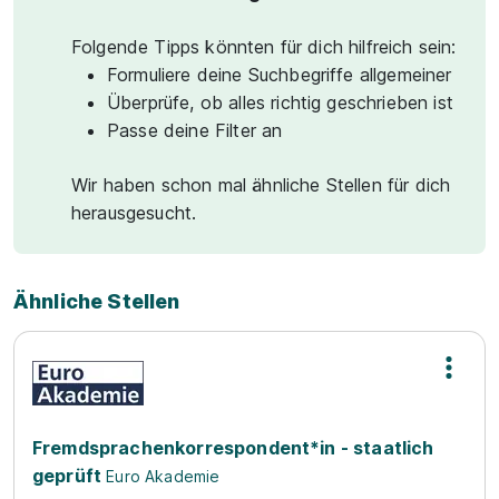
Folgende Tipps könnten für dich hilfreich sein:
Formuliere deine Suchbegriffe allgemeiner
Überprüfe, ob alles richtig geschrieben ist
Passe deine Filter an
Wir haben schon mal ähnliche Stellen für dich
herausgesucht.
Ähnliche Stellen
Fremdsprachenkorrespondent*in - staatlich
geprüft
Euro Akademie