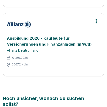
Ausbildung 2026 - Kaufleute für
Versicherungen und Finanzanlagen (m/w/d)
Allianz Deutschland
01.09.2026
50672 Köln
Noch unsicher, wonach du suchen
sollst?