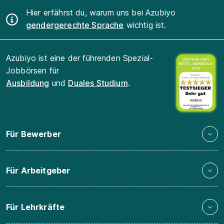
Hier erfährst du, warum uns bei Azubiyo
gendergerechte Sprache
wichtig ist.
Azubiyo ist eine der führenden Spezial-
Jobbörsen für
Ausbildung
und
Duales Studium
.
Für Bewerber
Für Arbeitgeber
Für Lehrkräfte