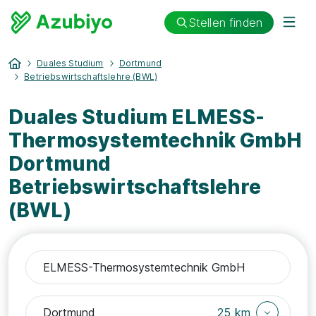
Stellen finden
Duales Studium
Dortmund
Betriebswirtschaftslehre (BWL)
Duales Studium ELMESS-
Thermosystemtechnik GmbH
Dortmund
Betriebswirtschaftslehre
(BWL)
25 km