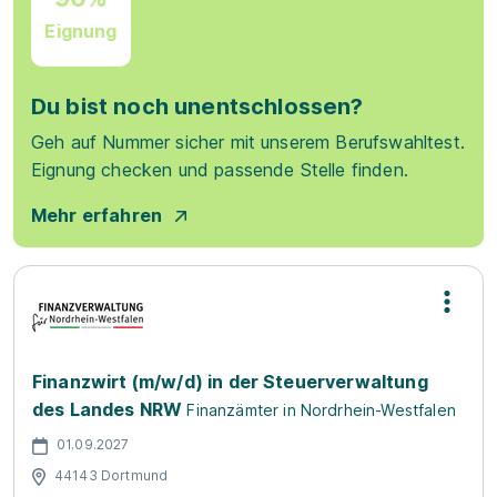
Eignung
Du bist noch unentschlossen?
Geh auf Nummer sicher mit unserem Berufswahltest.
Eignung checken und passende Stelle finden.
Mehr erfahren
Finanzwirt (m/w/d) in der Steuerverwaltung
des Landes NRW
Finanzämter in Nordrhein-Westfalen
01.09.2027
44143 Dortmund