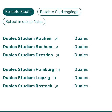
Beliebte Städte
Beliebte Studiengänge
Beliebt in deiner Nähe
Duales Studium Aachen
Duales Studium A
Duales Studium Bochum
Duales Studium B
Duales Studium Dresden
Duales Studium D
Duales Studium Hamburg
Duales Studium H
Duales Studium Leipzig
Duales Studium 
Duales Studium Rostock
Duales Studium S