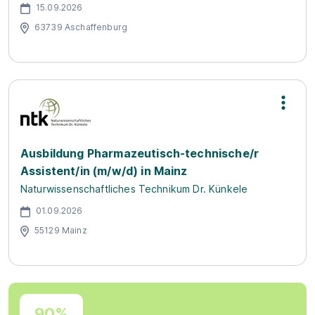
15.09.2026
63739 Aschaffenburg
Ausbildung Pharmazeutisch-technische/r
Assistent/in (m/w/d) in Mainz
Naturwissenschaftliches Technikum Dr. Künkele
01.09.2026
55129 Mainz
90%