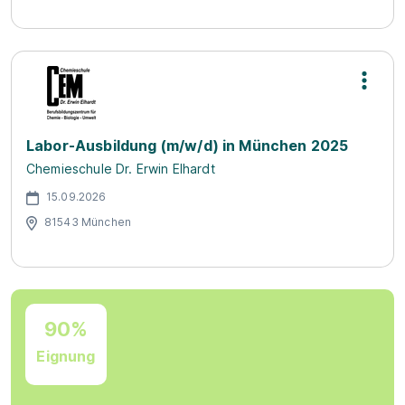
Labor-Ausbildung (m/w/d) in München 2025
Chemieschule Dr. Erwin Elhardt
15.09.2026
81543 München
90%
Eignung