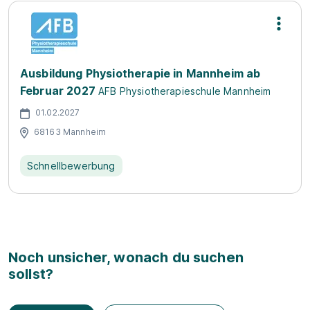
Ausbildung Physiotherapie in Mannheim ab
Februar 2027
AFB Physiotherapieschule Mannheim
01.02.2027
68163 Mannheim
Schnellbewerbung
Noch unsicher, wonach du suchen
sollst?