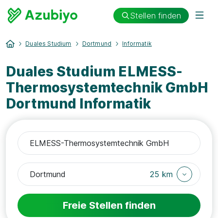
Stellen finden
Duales Studium
Dortmund
Informatik
Duales Studium ELMESS-
Thermosystemtechnik GmbH
Dortmund Informatik
25 km
Freie Stellen finden