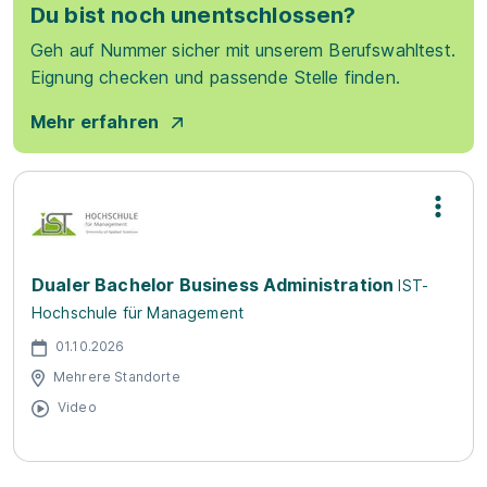
Du bist noch unentschlossen?
Geh auf Nummer sicher mit unserem Berufswahltest.
Eignung checken und passende Stelle finden.
Mehr erfahren
Dualer Bachelor Business Administration
IST-
Hochschule für Management
01.10.2026
Mehrere Standorte
Video