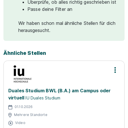
Überprüfe, ob alles richtig geschrieben ist
Passe deine Filter an
Wir haben schon mal ähnliche Stellen für dich
herausgesucht.
Ähnliche Stellen
Duales Studium BWL (B.A.) am Campus oder
virtuell
IU Duales Studium
01.10.2026
Mehrere Standorte
Video