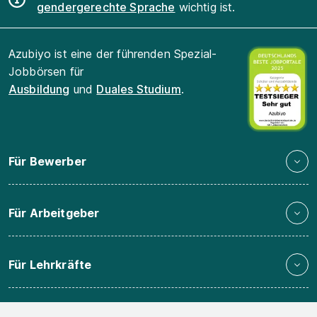
gendergerechte Sprache
wichtig ist.
Azubiyo ist eine der führenden Spezial-
Jobbörsen für
Ausbildung
und
Duales Studium
.
Für Bewerber
Für Arbeitgeber
Für Lehrkräfte