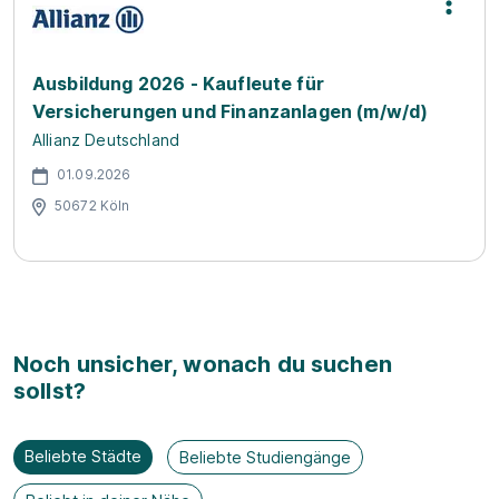
Ausbildung 2026 - Kaufleute für
Versicherungen und Finanzanlagen (m/w/d)
Allianz Deutschland
01.09.2026
50672 Köln
Noch unsicher, wonach du suchen
sollst?
Beliebte Städte
Beliebte Studiengänge