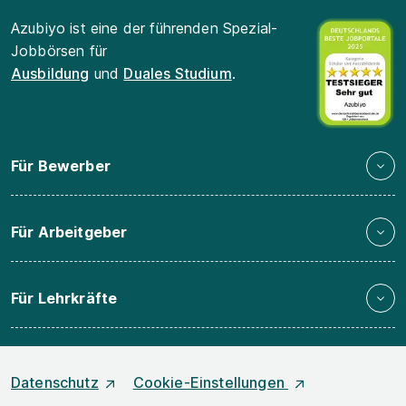
Azubiyo ist eine der führenden Spezial-
Jobbörsen für
Ausbildung
und
Duales Studium
.
Für Bewerber
Für Arbeitgeber
Für Lehrkräfte
Datenschutz
Cookie-Einstellungen