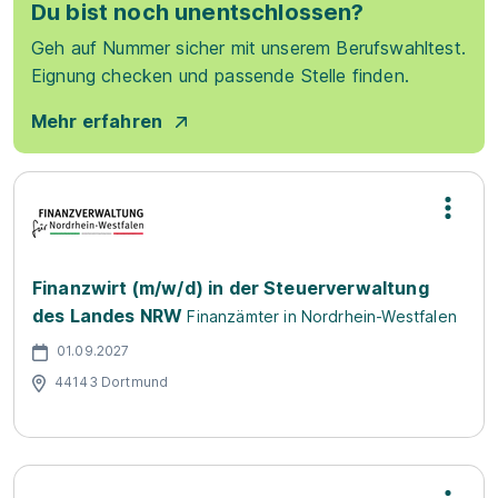
Du bist noch unentschlossen?
Geh auf Nummer sicher mit unserem Berufswahltest.
Eignung checken und passende Stelle finden.
Mehr erfahren
Finanzwirt (m/w/d) in der Steuerverwaltung
des Landes NRW
Finanzämter in Nordrhein-Westfalen
01.09.2027
44143 Dortmund