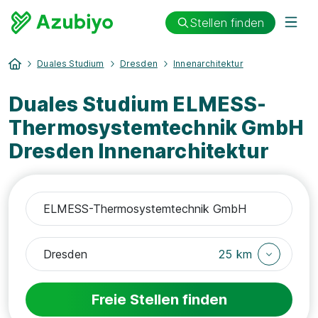
Stellen finden
Duales Studium
Dresden
Innenarchitektur
Duales Studium ELMESS-
Thermosystemtechnik GmbH
Dresden Innenarchitektur
25 km
Freie Stellen finden