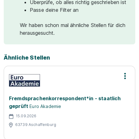
Überprüfe, ob alles richtig geschrieben ist
Passe deine Filter an
Wir haben schon mal ähnliche Stellen für dich
herausgesucht.
Ähnliche Stellen
Fremdsprachenkorrespondent*in - staatlich
geprüft
Euro Akademie
15.09.2026
63739 Aschaffenburg