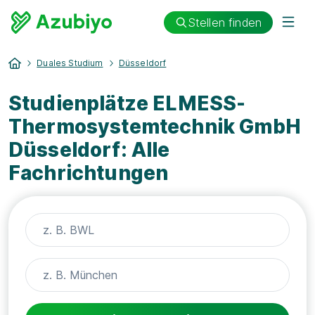
Stellen finden
Duales Studium
Düsseldorf
Studienplätze ELMESS-
Thermosystemtechnik GmbH
Düsseldorf: Alle
Fachrichtungen