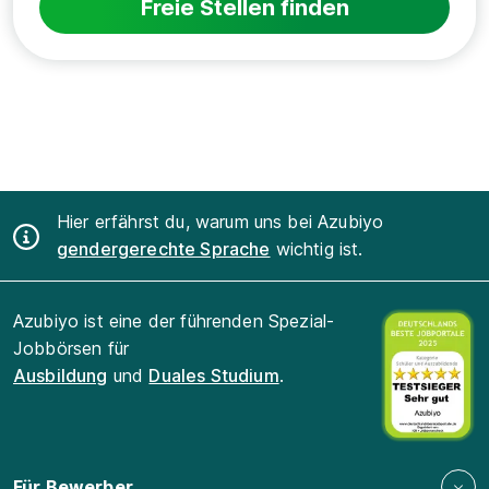
Freie Stellen finden
Hier erfährst du, warum uns bei Azubiyo
gendergerechte Sprache
wichtig ist.
Azubiyo ist eine der führenden Spezial-
Jobbörsen für
Ausbildung
und
Duales Studium
.
Für Bewerber