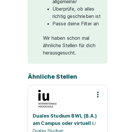
allgemeiner
Überprüfe, ob alles
richtig geschrieben ist
Passe deine Filter an
Wir haben schon mal
ähnliche Stellen für dich
herausgesucht.
Ähnliche Stellen
Duales Studium BWL (B.A.)
am Campus oder virtuell
IU
Duales Studium