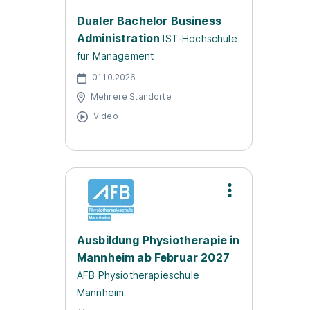
Dualer Bachelor Business
Administration
IST-Hochschule
für Management
01.10.2026
Mehrere Standorte
Video
Ausbildung Physiotherapie in
Mannheim ab Februar 2027
AFB Physiotherapieschule
Mannheim