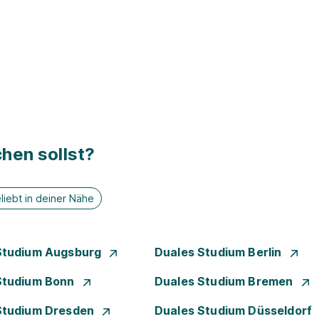
hen sollst?
liebt in deiner Nähe
Studium Augsburg
Duales Studium Berlin
Studium Bonn
Duales Studium Bremen
Studium Dresden
Duales Studium Düsseldorf