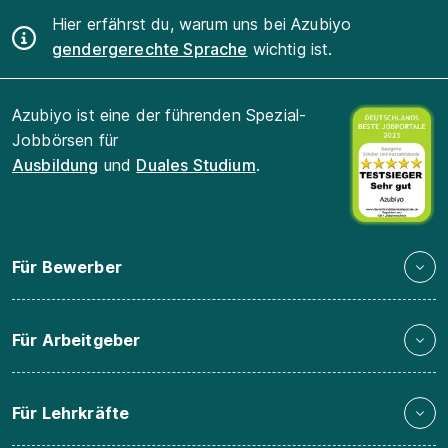
Hier erfährst du, warum uns bei Azubiyo
gendergerechte Sprache
wichtig ist.
Azubiyo ist eine der führenden Spezial-
Jobbörsen für
Ausbildung
und
Duales Studium
.
Für Bewerber
Für Arbeitgeber
Für Lehrkräfte