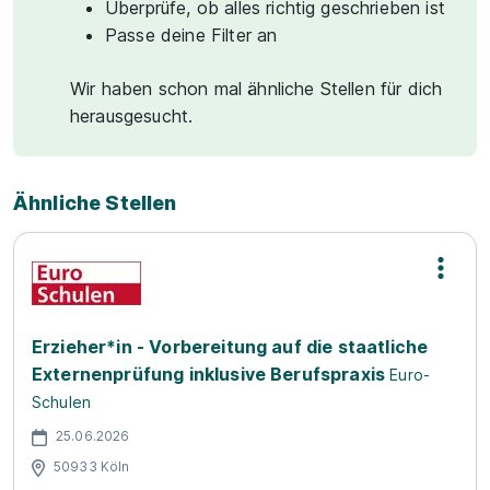
Überprüfe, ob alles richtig geschrieben ist
Passe deine Filter an
Wir haben schon mal ähnliche Stellen für dich
herausgesucht.
Ähnliche Stellen
Erzieher*in - Vorbereitung auf die staatliche
Externenprüfung inklusive Berufspraxis
Euro-
Schulen
25.06.2026
50933 Köln