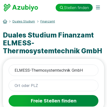
Stellen finden
Duales Studium
Finanzamt
Duales Studium Finanzamt
ELMESS-
Thermosystemtechnik GmbH
Freie Stellen finden