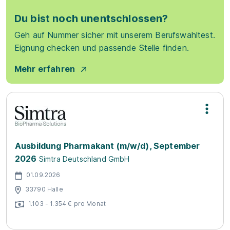
Du bist noch unentschlossen?
Geh auf Nummer sicher mit unserem Berufswahltest.
Eignung checken und passende Stelle finden.
Mehr erfahren
Ausbildung Pharmakant (m/w/d), September
2026
Simtra Deutschland GmbH
01.09.2026
33790 Halle
1.103 - 1.354 € pro Monat