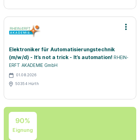
Elektroniker für Automatisierungstechnik
(m/w/d) - It’s not a trick - It’s automation!
RHEIN-
ERFT AKADEMIE GmbH
01.08.2026
50354 Hürth
90%
Eignung