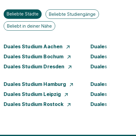
Beliebte Städte
Beliebte Studiengänge
Beliebt in deiner Nähe
Duales Studium Aachen
Duales Studium A
Duales Studium Bochum
Duales Studium B
Duales Studium Dresden
Duales Studium D
Duales Studium Hamburg
Duales Studium H
Duales Studium Leipzig
Duales Studium 
Duales Studium Rostock
Duales Studium S