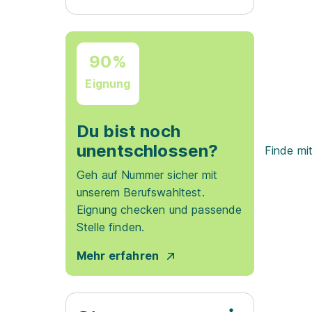
90%
Eignung
Du bist noch
unentschlossen?
Finde mi
Geh auf Nummer sicher mit
unserem Berufswahltest.
Eignung checken und passende
Stelle finden.
Mehr erfahren