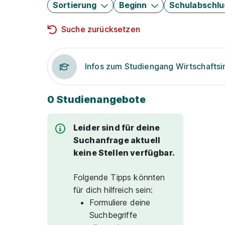
Sortierung
Beginn
Schulabschlu
Suche zurücksetzen
Infos zum Studiengang Wirtschaftsi
0 Studienangebote
Leider sind für deine
Suchanfrage aktuell
keine Stellen verfügbar.
Folgende Tipps könnten
für dich hilfreich sein:
Formuliere deine
Suchbegriffe