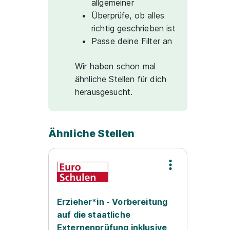
allgemeiner
Überprüfe, ob alles
richtig geschrieben ist
Passe deine Filter an
Wir haben schon mal
ähnliche Stellen für dich
herausgesucht.
Ähnliche Stellen
Erzieher*in - Vorbereitung
auf die staatliche
Externenprüfung inklusive