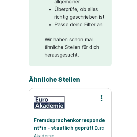
allgemeiner
Überprüfe, ob alles
richtig geschrieben ist
Passe deine Filter an
Wir haben schon mal
ähnliche Stellen für dich
herausgesucht.
Ähnliche Stellen
Fremdsprachenkorresponde
nt*in - staatlich geprüft
Euro
Akademie