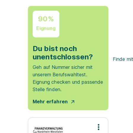
90%
Eignung
Du bist noch
unentschlossen?
Finde mi
Geh auf Nummer sicher mit
unserem Berufswahltest.
Eignung checken und passende
Stelle finden.
Mehr erfahren