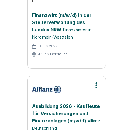
Finanzwirt (m/w/d) in der
Steuerverwaltung des
Landes NRW
Finanzämter in
Nordrhein-Westfalen
01.09.2027
44143 Dortmund
Ausbildung 2026 - Kaufleute
für Versicherungen und
Finanzanlagen (m/w/d)
Allianz
Deutschland