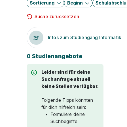
Sortierung
Beginn
Schulabschlu
Suche zurücksetzen
Infos zum Studiengang Informatik
0 Studienangebote
Leider sind für deine
Suchanfrage aktuell
keine Stellen verfügbar.
Folgende Tipps könnten
für dich hilfreich sein:
Formuliere deine
Suchbegriffe