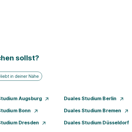
hen sollst?
liebt in deiner Nähe
Studium Augsburg
Duales Studium Berlin
Studium Bonn
Duales Studium Bremen
Studium Dresden
Duales Studium Düsseldorf