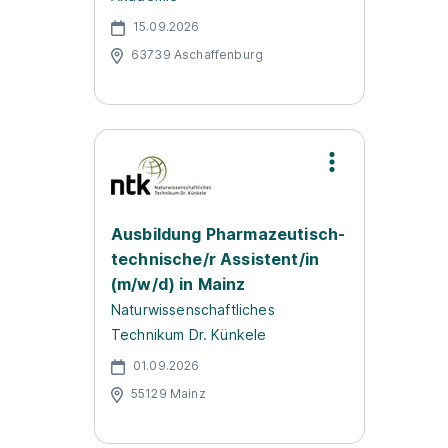
15.09.2026
63739 Aschaffenburg
Ausbildung Pharmazeutisch-
technische/r Assistent/in
(m/w/d) in Mainz
Naturwissenschaftliches
Technikum Dr. Künkele
01.09.2026
55129 Mainz