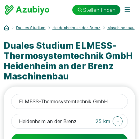
Stellen finden
Duales Studium
Heidenheim an der Brenz
Maschinenbau
Duales Studium ELMESS-
Thermosystemtechnik GmbH
Heidenheim an der Brenz
Maschinenbau
25 km