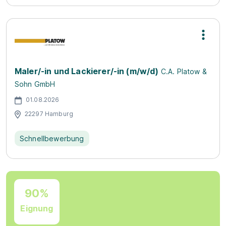
Maler/-in und Lackierer/-in (m/w/d)
C.A. Platow &
Sohn GmbH
01.08.2026
22297 Hamburg
Schnellbewerbung
90%
Eignung