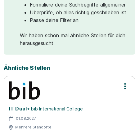
Formuliere deine Suchbegriffe allgemeiner
Überprüfe, ob alles richtig geschrieben ist
Passe deine Filter an
Wir haben schon mal ähnliche Stellen für dich
herausgesucht.
Ähnliche Stellen
IT Dual+
bib International College
01.08.2027
Mehrere Standorte