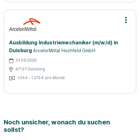
Ausbildung Industriemechaniker (m/w/d) in
Duisburg
ArcelorMittal Hochfeld GmbH
01.09.2026
47137 Duisburg
1.044 - 1.275 € pro Monat
Noch unsicher, wonach du suchen
sollst?