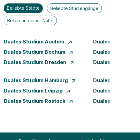
Beliebte Städte
Beliebte Studiengänge
Beliebt in deiner Nähe
Duales Studium Aachen
Duales Studium A
Duales Studium Bochum
Duales Studium B
Duales Studium Dresden
Duales Studium D
Duales Studium Hamburg
Duales Studium H
Duales Studium Leipzig
Duales Studium 
Duales Studium Rostock
Duales Studium S