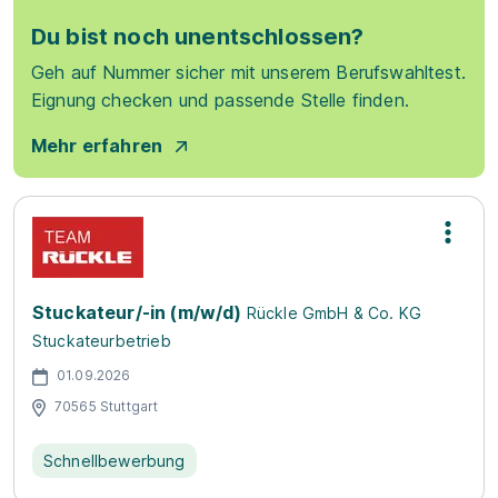
Du bist noch unentschlossen?
Geh auf Nummer sicher mit unserem Berufswahltest.
Eignung checken und passende Stelle finden.
Mehr erfahren
Stuckateur/-in (m/w/d)
Rückle GmbH & Co. KG
Stuckateurbetrieb
01.09.2026
70565 Stuttgart
Schnellbewerbung