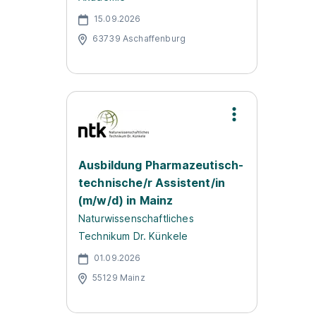
15.09.2026
63739 Aschaffenburg
Ausbildung Pharmazeutisch-
technische/r Assistent/in
(m/w/d) in Mainz
Naturwissenschaftliches
Technikum Dr. Künkele
01.09.2026
55129 Mainz