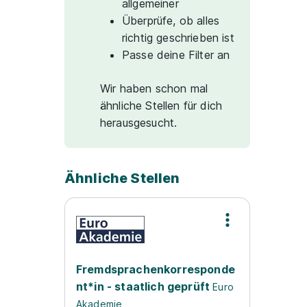
allgemeiner
Überprüfe, ob alles
richtig geschrieben ist
Passe deine Filter an
Wir haben schon mal
ähnliche Stellen für dich
herausgesucht.
Ähnliche Stellen
Fremdsprachenkorresponde
nt*in - staatlich geprüft
Euro
Akademie