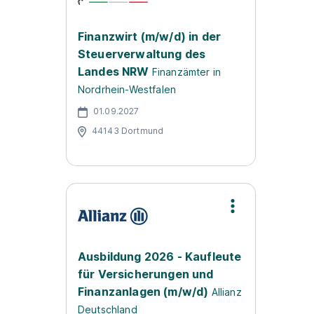
Finanzwirt (m/w/d) in der
Steuerverwaltung des
Landes NRW
Finanzämter in
Nordrhein-Westfalen
01.09.2027
44143 Dortmund
Ausbildung 2026 - Kaufleute
für Versicherungen und
Finanzanlagen (m/w/d)
Allianz
Deutschland