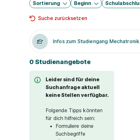
Sortierung
Beginn
Schulabschlu
Suche zurücksetzen
Infos zum Studiengang Mechatronik
0 Studienangebote
Leider sind für deine
Suchanfrage aktuell
keine Stellen verfügbar.
Folgende Tipps könnten
für dich hilfreich sein:
Formuliere deine
Suchbegriffe