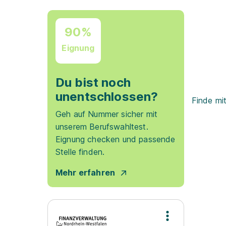
90%
Eignung
Du bist noch
unentschlossen?
Finde mi
Geh auf Nummer sicher mit
unserem Berufswahltest.
Eignung checken und passende
Stelle finden.
Mehr erfahren