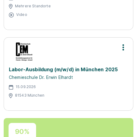
Mehrere Standorte
Video
Labor-Ausbildung (m/w/d) in München 2025
Chemieschule Dr. Erwin Elhardt
15.09.2026
81543 München
90%