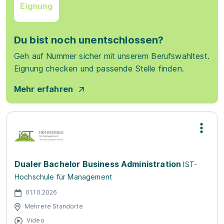
Eignung
Du bist noch unentschlossen?
Geh auf Nummer sicher mit unserem Berufswahltest.
Eignung checken und passende Stelle finden.
Mehr erfahren
Dualer Bachelor Business Administration
IST-
Hochschule für Management
01.10.2026
Mehrere Standorte
Video