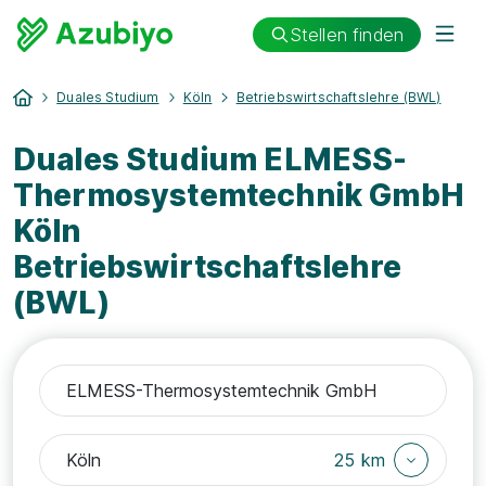
Stellen finden
Duales Studium
Köln
Betriebswirtschaftslehre (BWL)
Duales Studium ELMESS-
Thermosystemtechnik GmbH
Köln
Betriebswirtschaftslehre
(BWL)
25 km