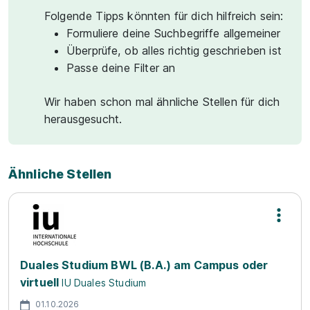
Folgende Tipps könnten für dich hilfreich sein:
Formuliere deine Suchbegriffe allgemeiner
Überprüfe, ob alles richtig geschrieben ist
Passe deine Filter an
Wir haben schon mal ähnliche Stellen für dich
herausgesucht.
Ähnliche Stellen
Duales Studium BWL (B.A.) am Campus oder
virtuell
IU Duales Studium
01.10.2026