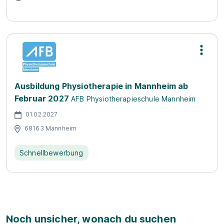
Ausbildung Physiotherapie in Mannheim ab
Februar 2027
AFB Physiotherapieschule Mannheim
01.02.2027
68163 Mannheim
Schnellbewerbung
Noch unsicher, wonach du suchen