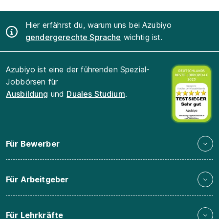
Hier erfährst du, warum uns bei Azubiyo
gendergerechte Sprache
wichtig ist.
Azubiyo ist eine der führenden Spezial-
Jobbörsen für
Ausbildung
und
Duales Studium
.
Für Bewerber
Für Arbeitgeber
Für Lehrkräfte