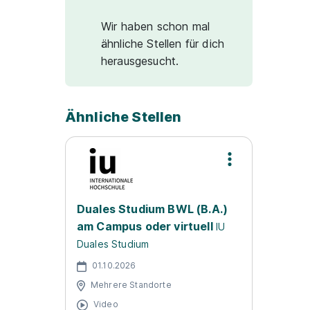
Wir haben schon mal
ähnliche Stellen für dich
herausgesucht.
Ähnliche Stellen
Duales Studium BWL (B.A.)
am Campus oder virtuell
IU
Duales Studium
01.10.2026
Mehrere Standorte
Video