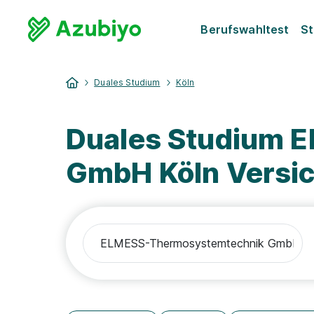
Berufswahltest
St
Duales Studium
Köln
Duales Studium 
GmbH Köln Versic