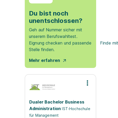
Du bist noch
unentschlossen?
Geh auf Nummer sicher mit
unserem Berufswahltest.
Eignung checken und passende
Finde mi
Stelle finden.
Mehr erfahren
Dualer Bachelor Business
Administration
IST-Hochschule
für Management