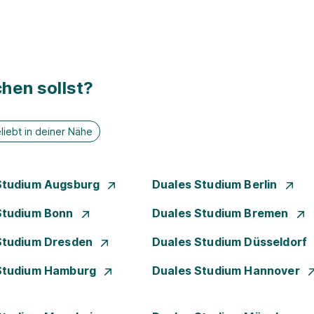
hen sollst?
liebt in deiner Nähe
Studium Augsburg
Duales Studium Berlin
Studium Bonn
Duales Studium Bremen
Studium Dresden
Duales Studium Düsseldorf
Studium Hamburg
Duales Studium Hannover