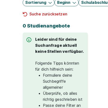
Sortierung
Beginn
Schulabschlu
Suche zurücksetzen
0 Studienangebote
Leider sind für deine
Suchanfrage aktuell
keine Stellen verfügbar.
Folgende Tipps könnten
für dich hilfreich sein:
Formuliere deine
Suchbegriffe
allgemeiner
Überprüfe, ob alles
richtig geschrieben ist
Passe deine Filter an