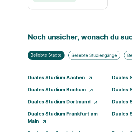
Noch unsicher, wonach du suc
Beliebte Städte
Beliebte Studiengänge
Be
Duales Studium Aachen
Duales 
Duales Studium Bochum
Duales 
Duales Studium Dortmund
Duales 
Duales Studium Frankfurt am
Duales 
Main