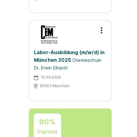
Labor-Ausbildung (m/w/d) in
München 2025
Chemieschule
Dr. Erwin Elhardt
15.09.2026
81543 München
90%
Eignung