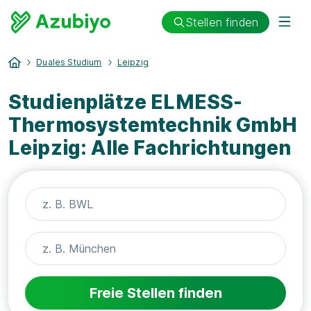
Stellen finden
Duales Studium
Leipzig
Studienplätze ELMESS-
Thermosystemtechnik GmbH
Leipzig: Alle Fachrichtungen
Freie Stellen finden