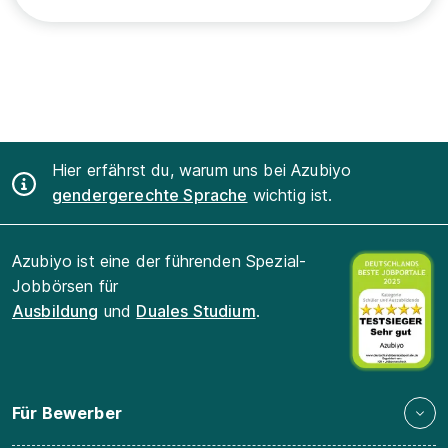
Hier erfährst du, warum uns bei Azubiyo
gendergerechte Sprache
wichtig ist.
Azubiyo ist eine der führenden Spezial-
Jobbörsen für
Ausbildung
und
Duales Studium
.
Für Bewerber