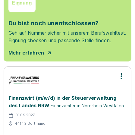
Eignung
Du bist noch unentschlossen?
Geh auf Nummer sicher mit unserem Berufswahltest.
Eignung checken und passende Stelle finden.
Mehr erfahren
Finanzwirt (m/w/d) in der Steuerverwaltung
des Landes NRW
Finanzämter in Nordrhein-Westfalen
01.09.2027
44143 Dortmund