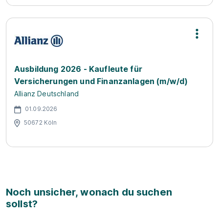
Ausbildung 2026 - Kaufleute für
Versicherungen und Finanzanlagen (m/w/d)
Allianz Deutschland
01.09.2026
50672 Köln
Noch unsicher, wonach du suchen
sollst?