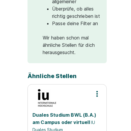
allgemeiner
Überprüfe, ob alles
richtig geschrieben ist
Passe deine Filter an
Wir haben schon mal
ähnliche Stellen für dich
herausgesucht.
Ähnliche Stellen
Duales Studium BWL (B.A.)
am Campus oder virtuell
IU
Duales Studium