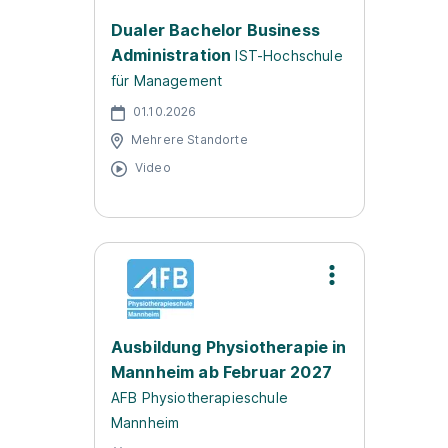
Dualer Bachelor Business
Administration
IST-Hochschule
für Management
01.10.2026
Mehrere Standorte
Video
Ausbildung Physiotherapie in
Mannheim ab Februar 2027
AFB Physiotherapieschule
Mannheim