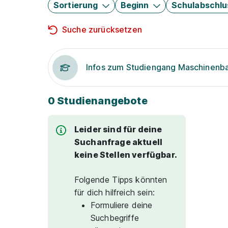
Sortierung
Beginn
Schulabschlu
Suche zurücksetzen
Infos zum Studiengang Maschinenb
0 Studienangebote
Leider sind für deine
Suchanfrage aktuell
keine Stellen verfügbar.
Folgende Tipps könnten
für dich hilfreich sein:
Formuliere deine
Suchbegriffe