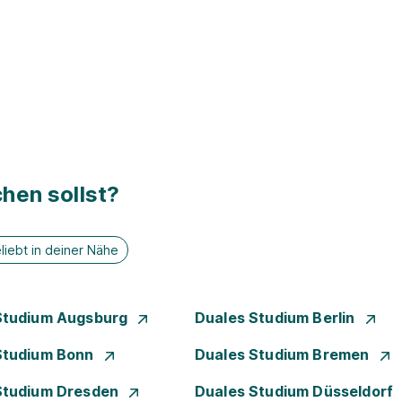
hen sollst?
liebt in deiner Nähe
Studium Augsburg
Duales Studium Berlin
Studium Bonn
Duales Studium Bremen
Studium Dresden
Duales Studium Düsseldorf