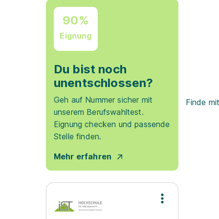
90%
Eignung
Du bist noch
unentschlossen?
Geh auf Nummer sicher mit
Finde mi
unserem Berufswahltest.
Eignung checken und passende
Stelle finden.
Mehr erfahren