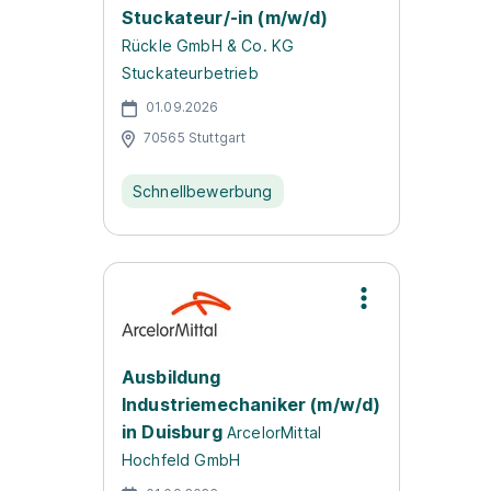
Stuckateur/-in (m/w/d)
Rückle GmbH & Co. KG
Stuckateurbetrieb
01.09.2026
70565 Stuttgart
Schnellbewerbung
Ausbildung
Industriemechaniker (m/w/d)
in Duisburg
ArcelorMittal
Hochfeld GmbH