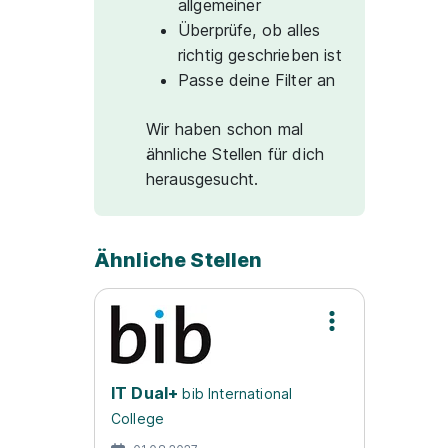
allgemeiner
Überprüfe, ob alles
richtig geschrieben ist
Passe deine Filter an
Wir haben schon mal
ähnliche Stellen für dich
herausgesucht.
Ähnliche Stellen
IT Dual+
bib International
College