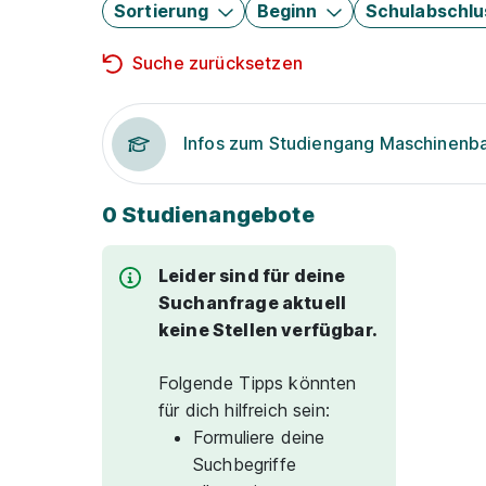
Sortierung
Beginn
Schulabschlu
Suche zurücksetzen
Infos zum Studiengang Maschinenb
0 Studienangebote
Leider sind für deine
Suchanfrage aktuell
keine Stellen verfügbar.
Folgende Tipps könnten
für dich hilfreich sein:
Formuliere deine
Suchbegriffe