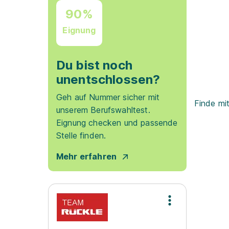
90%
Eignung
Du bist noch
unentschlossen?
Geh auf Nummer sicher mit
Finde mi
unserem Berufswahltest.
Eignung checken und passende
Stelle finden.
Mehr erfahren