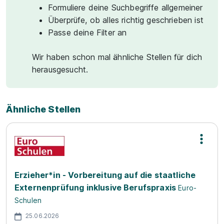
Formuliere deine Suchbegriffe allgemeiner
Überprüfe, ob alles richtig geschrieben ist
Passe deine Filter an
Wir haben schon mal ähnliche Stellen für dich
herausgesucht.
Ähnliche Stellen
Erzieher*in - Vorbereitung auf die staatliche
Externenprüfung inklusive Berufspraxis
Euro-
Schulen
25.06.2026