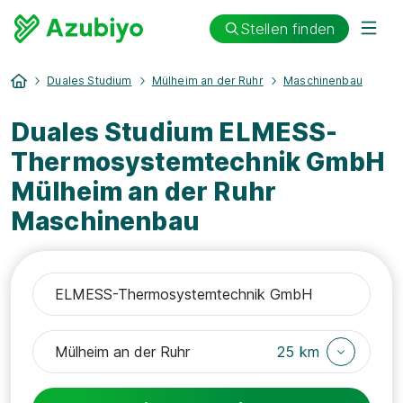
Stellen finden
Duales Studium
Mülheim an der Ruhr
Maschinenbau
Duales Studium ELMESS-
Thermosystemtechnik GmbH
Mülheim an der Ruhr
Maschinenbau
25 km