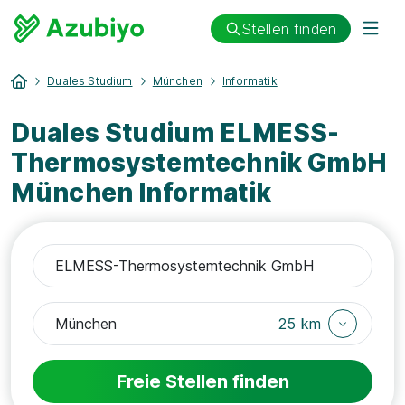
Stellen finden
Duales Studium
München
Informatik
Duales Studium ELMESS-
Thermosystemtechnik GmbH
München Informatik
25 km
Freie Stellen finden