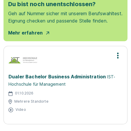
Du bist noch unentschlossen?
Geh auf Nummer sicher mit unserem Berufswahltest.
Eignung checken und passende Stelle finden.
Mehr erfahren
Dualer Bachelor Business Administration
IST-
Hochschule für Management
01.10.2026
Mehrere Standorte
Video