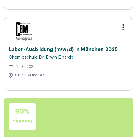
Labor-Ausbildung (m/w/d) in München 2025
Chemieschule Dr. Erwin Elhardt
15.09.2026
81543 München
90%
Eignung