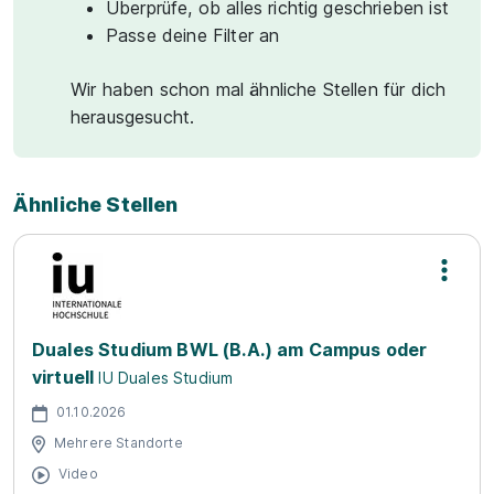
Überprüfe, ob alles richtig geschrieben ist
Passe deine Filter an
Wir haben schon mal ähnliche Stellen für dich
herausgesucht.
Ähnliche Stellen
Duales Studium BWL (B.A.) am Campus oder
virtuell
IU Duales Studium
01.10.2026
Mehrere Standorte
Video