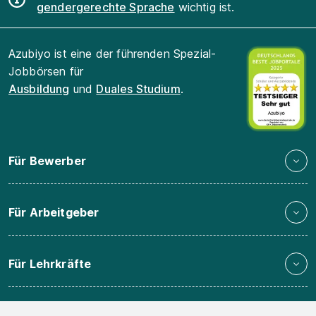
gendergerechte Sprache
wichtig ist.
Azubiyo ist eine der führenden Spezial-
Jobbörsen für
Ausbildung
und
Duales Studium
.
Für Bewerber
Für Arbeitgeber
Für Lehrkräfte