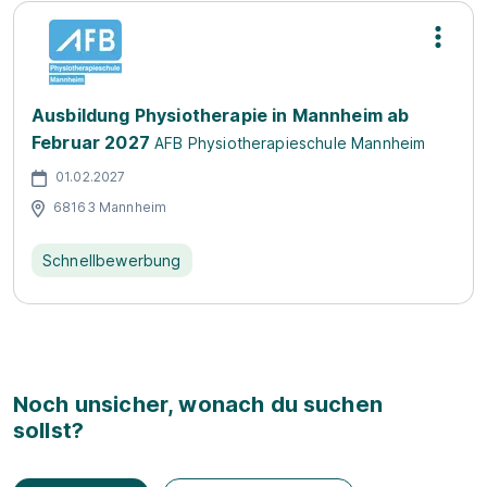
Ausbildung Physiotherapie in Mannheim ab
Februar 2027
AFB Physiotherapieschule Mannheim
01.02.2027
68163 Mannheim
Schnellbewerbung
Noch unsicher, wonach du suchen
sollst?