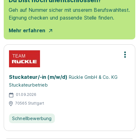
Du bist noch unentschlossen?
Geh auf Nummer sicher mit unserem Berufswahltest.
Eignung checken und passende Stelle finden.
Mehr erfahren
Stuckateur/-in (m/w/d)
Rückle GmbH & Co. KG
Stuckateurbetrieb
01.09.2026
70565 Stuttgart
Schnellbewerbung