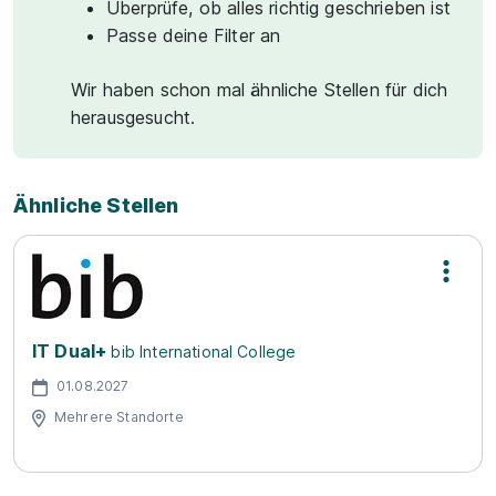
Überprüfe, ob alles richtig geschrieben ist
Passe deine Filter an
Wir haben schon mal ähnliche Stellen für dich
herausgesucht.
Ähnliche Stellen
IT Dual+
bib International College
01.08.2027
Mehrere Standorte