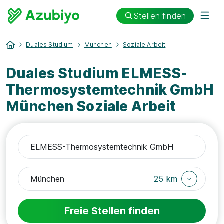
Stellen finden
Duales Studium
München
Soziale Arbeit
Duales Studium ELMESS-
Thermosystemtechnik GmbH
München Soziale Arbeit
25 km
Freie Stellen finden