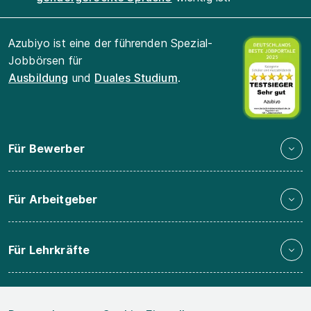
Azubiyo ist eine der führenden Spezial-
Jobbörsen für
Ausbildung
und
Duales Studium
.
Für Bewerber
Für Arbeitgeber
Für Lehrkräfte