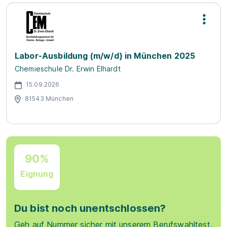
Labor-Ausbildung (m/w/d) in München 2025
Chemieschule Dr. Erwin Elhardt
15.09.2026
81543 München
90%
Eignung
Du bist noch unentschlossen?
Geh auf Nummer sicher mit unserem Berufswahltest.