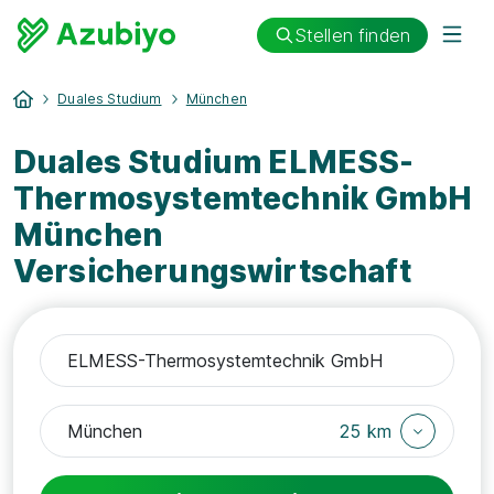
Stellen finden
Duales Studium
München
Duales Studium ELMESS-
Thermosystemtechnik GmbH
München
Versicherungswirtschaft
25 km