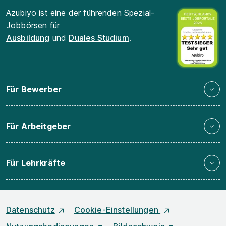
Azubiyo ist eine der führenden Spezial-
Jobbörsen für
Ausbildung
und
Duales Studium
.
Für Bewerber
Für Arbeitgeber
Für Lehrkräfte
Datenschutz
Cookie-Einstellungen