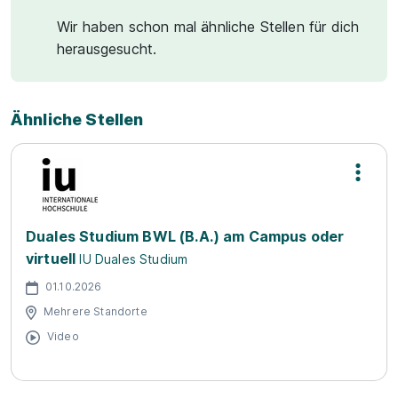
Wir haben schon mal ähnliche Stellen für dich
herausgesucht.
Ähnliche Stellen
Duales Studium BWL (B.A.) am Campus oder
virtuell
IU Duales Studium
01.10.2026
Mehrere Standorte
Video