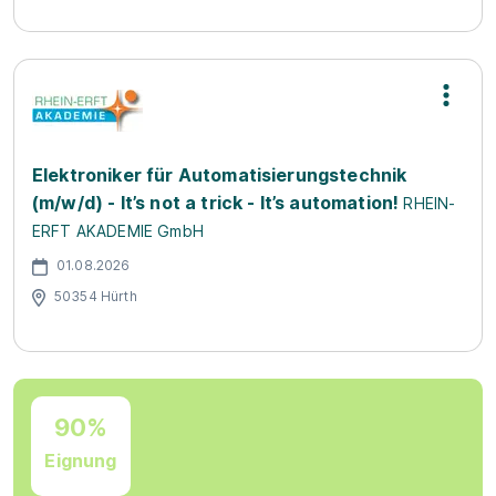
Elektroniker für Automatisierungstechnik
(m/w/d) - It’s not a trick - It’s automation!
RHEIN-
ERFT AKADEMIE GmbH
01.08.2026
50354 Hürth
90%
Eignung