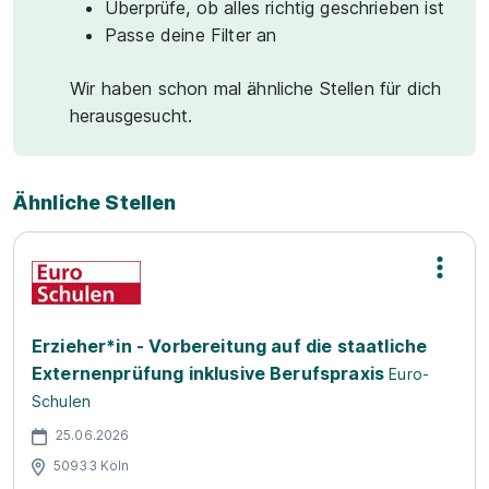
Überprüfe, ob alles richtig geschrieben ist
Passe deine Filter an
Wir haben schon mal ähnliche Stellen für dich
herausgesucht.
Ähnliche Stellen
Erzieher*in - Vorbereitung auf die staatliche
Externenprüfung inklusive Berufspraxis
Euro-
Schulen
25.06.2026
50933 Köln