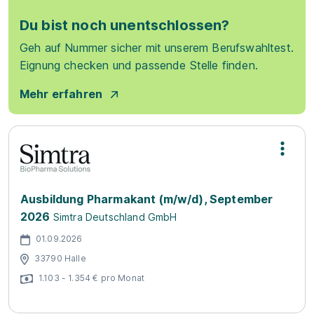
Du bist noch unentschlossen?
Geh auf Nummer sicher mit unserem Berufswahltest.
Eignung checken und passende Stelle finden.
Mehr erfahren
Ausbildung Pharmakant (m/w/d), September
2026
Simtra Deutschland GmbH
01.09.2026
33790 Halle
1.103 - 1.354 € pro Monat