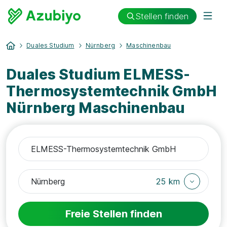
Stellen finden
Duales Studium
Nürnberg
Maschinenbau
Duales Studium ELMESS-
Thermosystemtechnik GmbH
Nürnberg Maschinenbau
25 km
Freie Stellen finden