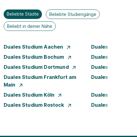
Beliebte Städte
Beliebte Studiengänge
Beliebt in deiner Nähe
Duales Studium Aachen
Duales Studium A
Duales Studium Bochum
Duales Studium B
Duales Studium Dortmund
Duales Studium D
Duales Studium Frankfurt am
Duales Studium 
Main
Duales Studium Köln
Duales Studium Le
Duales Studium Rostock
Duales Studium S