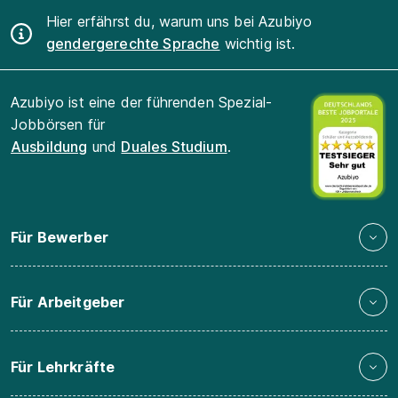
Hier erfährst du, warum uns bei Azubiyo
gendergerechte Sprache
wichtig ist.
Azubiyo ist eine der führenden Spezial-
Jobbörsen für
Ausbildung
und
Duales Studium
.
Für Bewerber
Für Arbeitgeber
Für Lehrkräfte