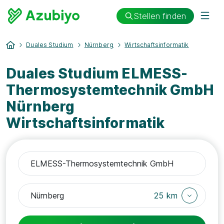
Stellen finden
Duales Studium
Nürnberg
Wirtschaftsinformatik
Duales Studium ELMESS-
Thermosystemtechnik GmbH
Nürnberg
Wirtschaftsinformatik
25 km