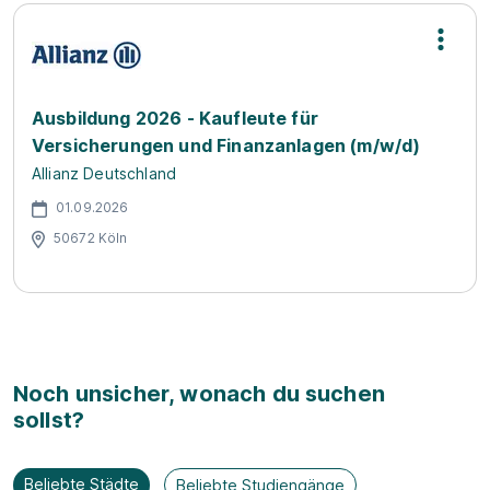
Ausbildung 2026 - Kaufleute für
Versicherungen und Finanzanlagen (m/w/d)
Allianz Deutschland
01.09.2026
50672 Köln
Noch unsicher, wonach du suchen
sollst?
Beliebte Städte
Beliebte Studiengänge