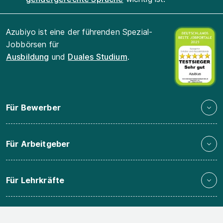
Azubiyo ist eine der führenden Spezial-
Jobbörsen für
Ausbildung
und
Duales Studium
.
Für Bewerber
Für Arbeitgeber
Für Lehrkräfte