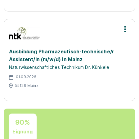
Ausbildung Pharmazeutisch-technische/r
Assistent/in (m/w/d) in Mainz
Naturwissenschaftliches Technikum Dr. Künkele
01.09.2026
55129 Mainz
90%
Eignung