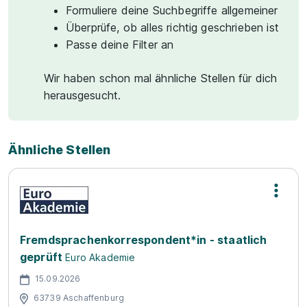
Formuliere deine Suchbegriffe allgemeiner
Überprüfe, ob alles richtig geschrieben ist
Passe deine Filter an
Wir haben schon mal ähnliche Stellen für dich
herausgesucht.
Ähnliche Stellen
Fremdsprachenkorrespondent*in - staatlich
geprüft
Euro Akademie
15.09.2026
63739 Aschaffenburg