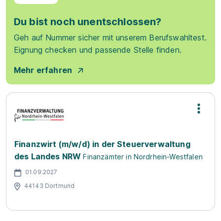
Du bist noch unentschlossen?
Geh auf Nummer sicher mit unserem Berufswahltest.
Eignung checken und passende Stelle finden.
Mehr erfahren
Finanzwirt (m/w/d) in der Steuerverwaltung
des Landes NRW
Finanzämter in Nordrhein-Westfalen
01.09.2027
44143 Dortmund