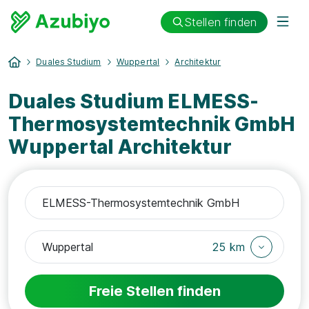
Stellen finden
Duales Studium
Wuppertal
Architektur
Duales Studium ELMESS-
Thermosystemtechnik GmbH
Wuppertal Architektur
25 km
Freie Stellen finden