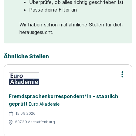
Überprüfe, ob alles richtig geschrieben ist
Passe deine Filter an
Wir haben schon mal ähnliche Stellen für dich
herausgesucht.
Ähnliche Stellen
Fremdsprachenkorrespondent*in - staatlich
geprüft
Euro Akademie
15.09.2026
63739 Aschaffenburg