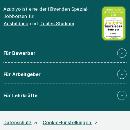
Azubiyo ist eine der führenden Spezial-
Jobbörsen für
Ausbildung
und
Duales Studium
.
Für Bewerber
Für Arbeitgeber
Für Lehrkräfte
Datenschutz
Cookie-Einstellungen