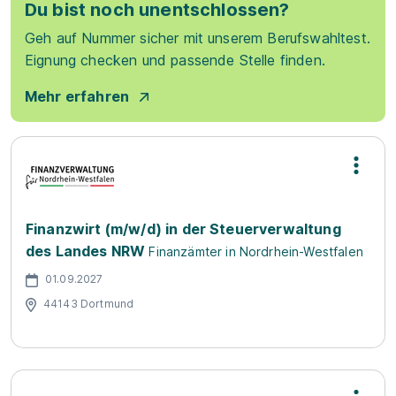
Du bist noch unentschlossen?
Geh auf Nummer sicher mit unserem Berufswahltest.
Eignung checken und passende Stelle finden.
Mehr erfahren
Finanzwirt (m/w/d) in der Steuerverwaltung
des Landes NRW
Finanzämter in Nordrhein-Westfalen
01.09.2027
44143 Dortmund