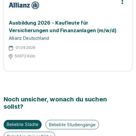
Ausbildung 2026 - Kaufleute für
Versicherungen und Finanzanlagen (m/w/d)
Allianz Deutschland
01.09.2026
50672 Köln
Noch unsicher, wonach du suchen
sollst?
Beliebte Städte
Beliebte Studiengänge