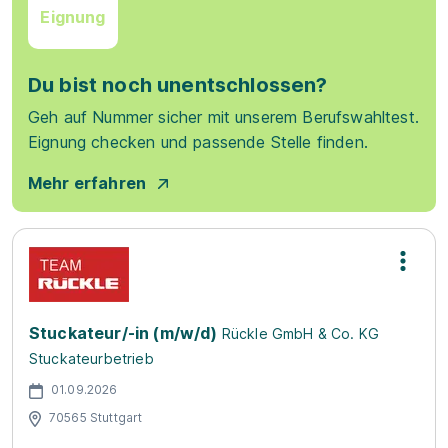
Eignung
Du bist noch unentschlossen?
Geh auf Nummer sicher mit unserem Berufswahltest.
Eignung checken und passende Stelle finden.
Mehr erfahren
Stuckateur/-in (m/w/d)
Rückle GmbH & Co. KG
Stuckateurbetrieb
01.09.2026
70565 Stuttgart