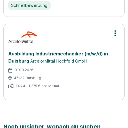
Schnellbewerbung
Ausbildung Industriemechaniker (m/w/d) in
Duisburg
ArcelorMittal Hochfeld GmbH
01.09.2026
47137 Duisburg
1.044 - 1.275 € pro Monat
Noch unsicher, wonach du suchen