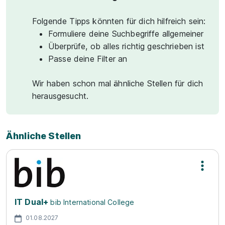
Folgende Tipps könnten für dich hilfreich sein:
Formuliere deine Suchbegriffe allgemeiner
Überprüfe, ob alles richtig geschrieben ist
Passe deine Filter an
Wir haben schon mal ähnliche Stellen für dich
herausgesucht.
Ähnliche Stellen
IT Dual+
bib International College
01.08.2027