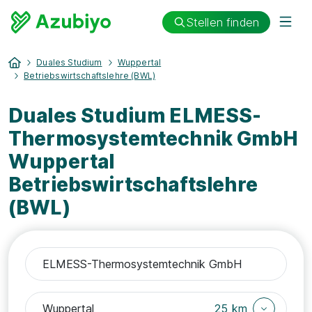
Stellen finden
Duales Studium
Wuppertal
Betriebswirtschaftslehre (BWL)
Duales Studium ELMESS-
Thermosystemtechnik GmbH
Wuppertal
Betriebswirtschaftslehre
(BWL)
25 km