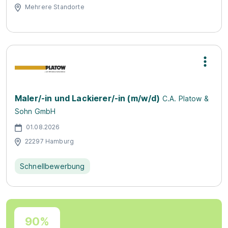
Mehrere Standorte
Maler/-in und Lackierer/-in (m/w/d)
C.A. Platow &
Sohn GmbH
01.08.2026
22297 Hamburg
Schnellbewerbung
90%