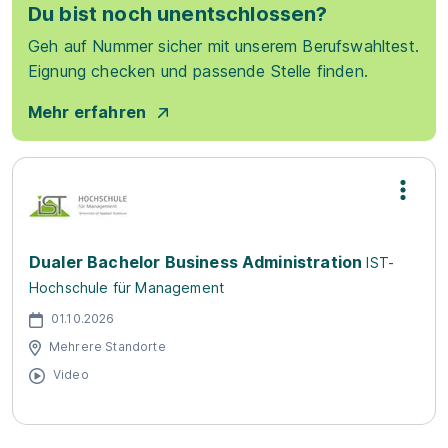
Du bist noch unentschlossen?
Geh auf Nummer sicher mit unserem Berufswahltest.
Eignung checken und passende Stelle finden.
Mehr erfahren
Dualer Bachelor Business Administration
IST-
Hochschule für Management
01.10.2026
Mehrere Standorte
Video