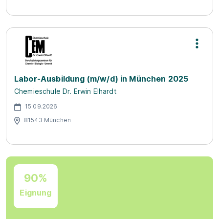
Labor-Ausbildung (m/w/d) in München 2025
Chemieschule Dr. Erwin Elhardt
15.09.2026
81543 München
90%
Eignung