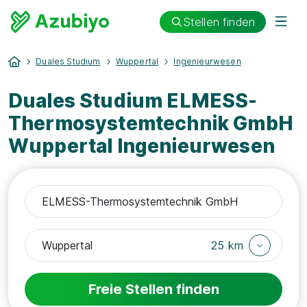
Stellen finden
Duales Studium
Wuppertal
Ingenieurwesen
Duales Studium ELMESS-
Thermosystemtechnik GmbH
Wuppertal Ingenieurwesen
25 km
Freie Stellen finden