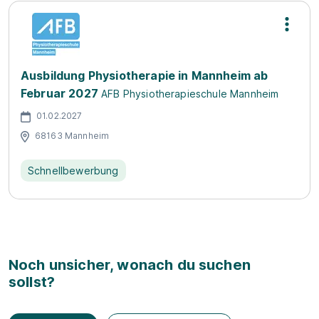
Ausbildung Physiotherapie in Mannheim ab
Februar 2027
AFB Physiotherapieschule Mannheim
01.02.2027
68163 Mannheim
Schnellbewerbung
Noch unsicher, wonach du suchen
sollst?