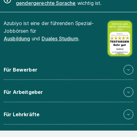
gendergerechte Sprache
wichtig ist.
Azubiyo ist eine der führenden Spezial-
Jobbörsen für
Ausbildung
und
Duales Studium
.
Für Bewerber
Für Arbeitgeber
Für Lehrkräfte