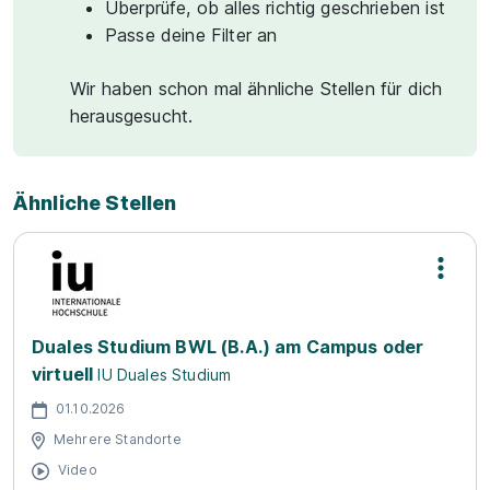
Überprüfe, ob alles richtig geschrieben ist
Passe deine Filter an
Wir haben schon mal ähnliche Stellen für dich
herausgesucht.
Ähnliche Stellen
Duales Studium BWL (B.A.) am Campus oder
virtuell
IU Duales Studium
01.10.2026
Mehrere Standorte
Video