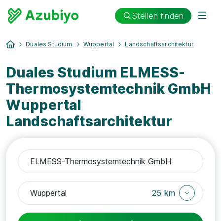
Stellen finden
Duales Studium
Wuppertal
Landschaftsarchitektur
Duales Studium ELMESS-
Thermosystemtechnik GmbH
Wuppertal
Landschaftsarchitektur
25 km