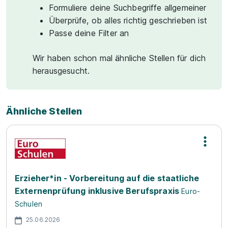
Formuliere deine Suchbegriffe allgemeiner
Überprüfe, ob alles richtig geschrieben ist
Passe deine Filter an
Wir haben schon mal ähnliche Stellen für dich
herausgesucht.
Ähnliche Stellen
Erzieher*in - Vorbereitung auf die staatliche
Externenprüfung inklusive Berufspraxis
Euro-
Schulen
25.06.2026