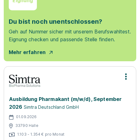
Eignung
Du bist noch unentschlossen?
Geh auf Nummer sicher mit unserem Berufswahltest.
Eignung checken und passende Stelle finden.
Mehr erfahren
Ausbildung Pharmakant (m/w/d), September
2026
Simtra Deutschland GmbH
01.09.2026
33790 Halle
1.103 - 1.354 € pro Monat