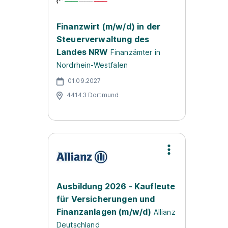
Finanzwirt (m/w/d) in der
Steuerverwaltung des
Landes NRW
Finanzämter in
Nordrhein-Westfalen
01.09.2027
44143 Dortmund
Ausbildung 2026 - Kaufleute
für Versicherungen und
Finanzanlagen (m/w/d)
Allianz
Deutschland