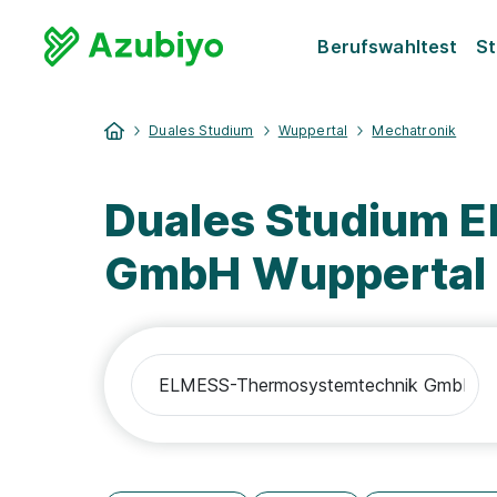
Berufswahltest
St
Duales Studium
Wuppertal
Mechatronik
Duales Studium 
GmbH Wuppertal 