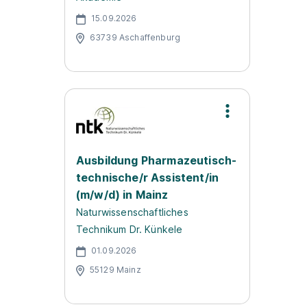
15.09.2026
63739 Aschaffenburg
Ausbildung Pharmazeutisch-
technische/r Assistent/in
(m/w/d) in Mainz
Naturwissenschaftliches
Technikum Dr. Künkele
01.09.2026
55129 Mainz