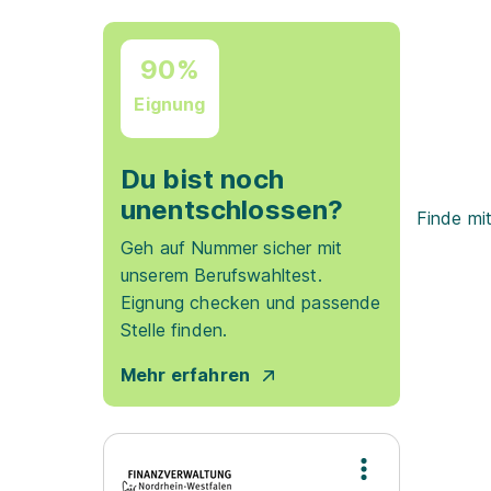
90%
Eignung
Du bist noch
unentschlossen?
Finde mi
Geh auf Nummer sicher mit
unserem Berufswahltest.
Eignung checken und passende
Stelle finden.
Mehr erfahren