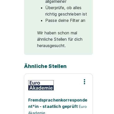
allgemeiner
Überprüfe, ob alles
richtig geschrieben ist
Passe deine Filter an
Wir haben schon mal
ähnliche Stellen für dich
herausgesucht.
Ähnliche Stellen
Fremdsprachenkorresponde
nt*in - staatlich geprüft
Euro
Akademie