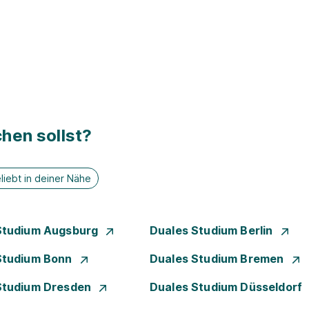
hen sollst?
liebt in deiner Nähe
Studium Augsburg
Duales Studium Berlin
Studium Bonn
Duales Studium Bremen
Studium Dresden
Duales Studium Düsseldorf