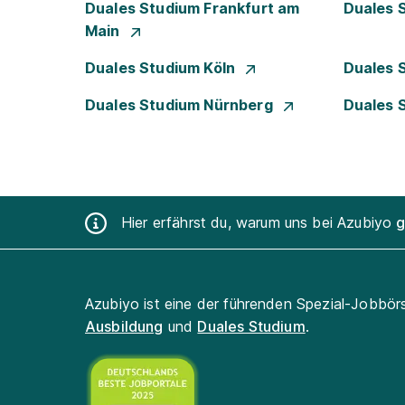
Duales Studium Frankfurt am
Duales 
Main
Duales Studium Köln
Duales 
Duales Studium Nürnberg
Duales 
Hier erfährst du, warum uns bei Azubiyo
g
Azubiyo ist eine der führenden Spezial-Jobbör
Ausbildung
und
Duales Studium
.