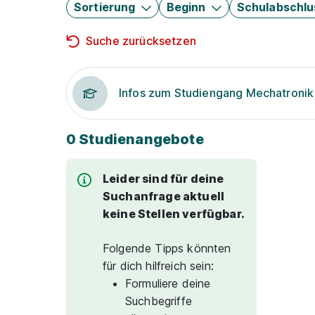
Sortierung
Beginn
Schulabschlu
Suche zurücksetzen
Infos zum Studiengang Mechatronik
0 Studienangebote
Leider sind für deine
Suchanfrage aktuell
keine Stellen verfügbar.
Folgende Tipps könnten
für dich hilfreich sein:
Formuliere deine
Suchbegriffe