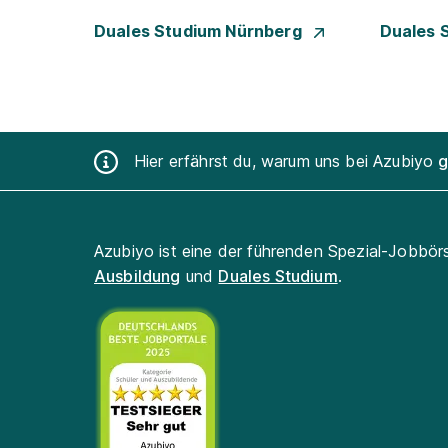
Duales Studium Nürnberg
Duales 
Hier erfährst du, warum uns bei Azubiyo
g
Azubiyo ist eine der führenden Spezial-Jobbör
Ausbildung
und
Duales Studium
.