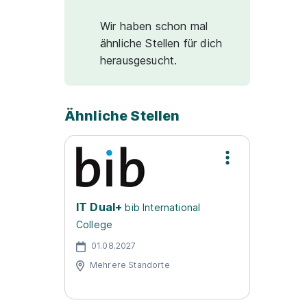
Wir haben schon mal
ähnliche Stellen für dich
herausgesucht.
Ähnliche Stellen
IT Dual+
bib International
College
01.08.2027
Mehrere Standorte