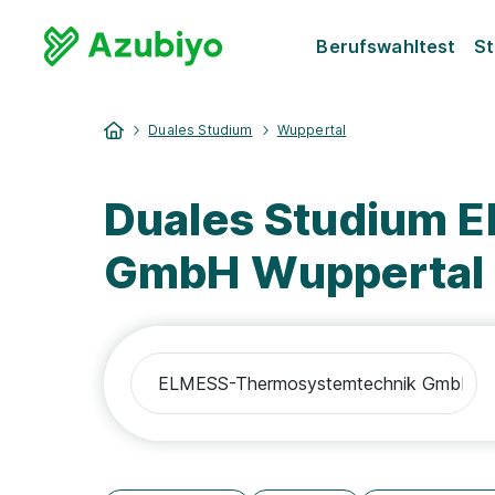
Berufswahltest
St
Duales Studium
Wuppertal
Duales Studium 
GmbH Wuppertal 