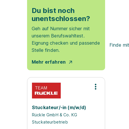
Du bist noch
unentschlossen?
Geh auf Nummer sicher mit
unserem Berufswahltest.
Eignung checken und passende
Finde mi
Stelle finden.
Mehr erfahren
Stuckateur/-in (m/w/d)
Rückle GmbH & Co. KG
Stuckateurbetrieb