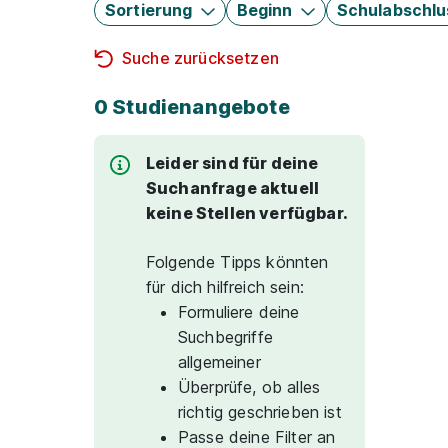
Sortierung
Beginn
Schulabschlu
Suche zurücksetzen
0 Studienangebote
Leider sind für deine
Suchanfrage aktuell
keine Stellen verfügbar.
Folgende Tipps könnten
für dich hilfreich sein:
Formuliere deine
Suchbegriffe
allgemeiner
Überprüfe, ob alles
richtig geschrieben ist
Passe deine Filter an