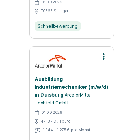
01.09.2026
70565 Stuttgart
Schnellbewerbung
Ausbildung
Industriemechaniker (m/w/d)
in Duisburg
ArcelorMittal
Hochfeld GmbH
01.09.2026
47137 Duisburg
1.044 - 1.275 € pro Monat