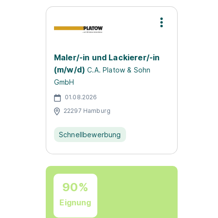
Maler/-in und Lackierer/-in
(m/w/d)
C.A. Platow & Sohn
GmbH
01.08.2026
22297 Hamburg
Schnellbewerbung
90%
Eignung