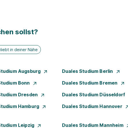
hen sollst?
liebt in deiner Nähe
Studium Augsburg
Duales Studium Berlin
Studium Bonn
Duales Studium Bremen
Studium Dresden
Duales Studium Düsseldorf
Studium Hamburg
Duales Studium Hannover
Studium Leipzig
Duales Studium Mannheim