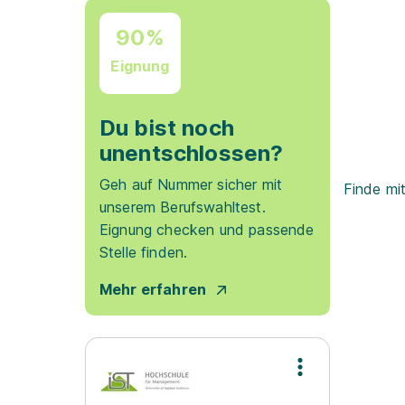
90%
Eignung
Du bist noch
unentschlossen?
Geh auf Nummer sicher mit
Finde mi
unserem Berufswahltest.
Eignung checken und passende
Stelle finden.
Mehr erfahren