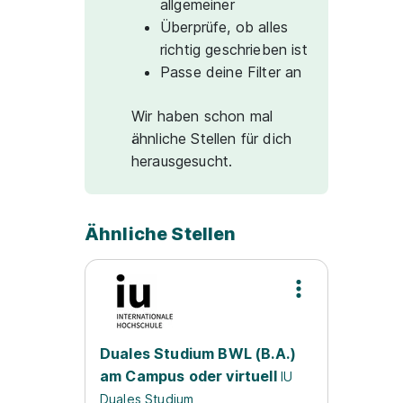
allgemeiner
Überprüfe, ob alles
richtig geschrieben ist
Passe deine Filter an
Wir haben schon mal
ähnliche Stellen für dich
herausgesucht.
Ähnliche Stellen
Duales Studium BWL (B.A.)
am Campus oder virtuell
IU
Duales Studium