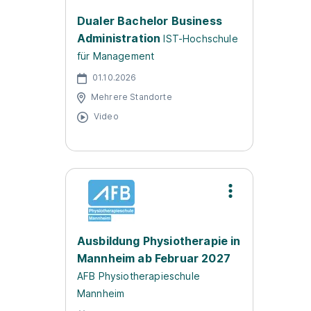
Dualer Bachelor Business
Administration
IST-Hochschule
für Management
01.10.2026
Mehrere Standorte
Video
Ausbildung Physiotherapie in
Mannheim ab Februar 2027
AFB Physiotherapieschule
Mannheim