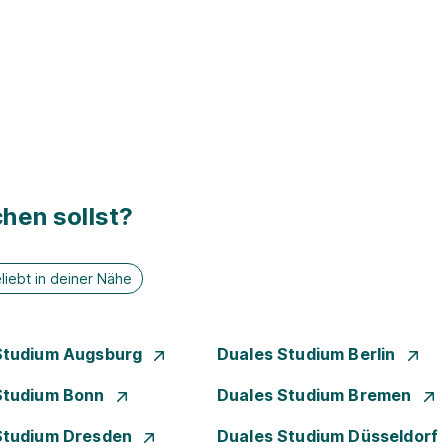
hen sollst?
liebt in deiner Nähe
Studium Augsburg
Duales Studium Berlin
Studium Bonn
Duales Studium Bremen
Studium Dresden
Duales Studium Düsseldorf