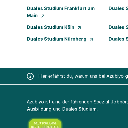
Duales Studium Frankfurt am
Duales 
Main
Duales Studium Köln
Duales 
Duales Studium Nürnberg
Duales 
Hier erfährst du, warum uns bei Azubiyo
g
Azubiyo ist eine der führenden Spezial-Jobbör
Ausbildung
und
Duales Studium
.