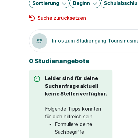
Sortierung
Beginn
Schulabschlu
Suche zurücksetzen
Infos zum Studiengang Tourismus
0 Studienangebote
Leider sind für deine
Suchanfrage aktuell
keine Stellen verfügbar.
Folgende Tipps könnten
für dich hilfreich sein:
Formuliere deine
Suchbegriffe