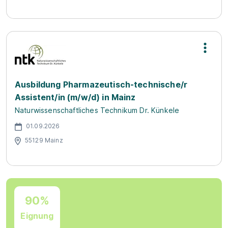
Ausbildung Pharmazeutisch-technische/r
Assistent/in (m/w/d) in Mainz
Naturwissenschaftliches Technikum Dr. Künkele
01.09.2026
55129 Mainz
90%
Eignung