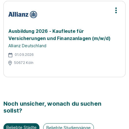
Ausbildung 2026 - Kaufleute für
Versicherungen und Finanzanlagen (m/w/d)
Allianz Deutschland
01.09.2026
50672 Köln
Noch unsicher, wonach du suchen
sollst?
Beliebte Städte
Beliebte Studiengänge