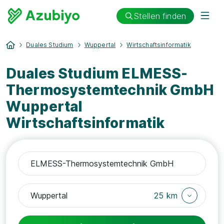
Stellen finden
Duales Studium
Wuppertal
Wirtschaftsinformatik
Duales Studium ELMESS-
Thermosystemtechnik GmbH
Wuppertal
Wirtschaftsinformatik
25 km