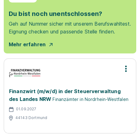
Du bist noch unentschlossen?
Geh auf Nummer sicher mit unserem Berufswahltest.
Eignung checken und passende Stelle finden.
Mehr erfahren
Finanzwirt (m/w/d) in der Steuerverwaltung
des Landes NRW
Finanzämter in Nordrhein-Westfalen
01.09.2027
44143 Dortmund