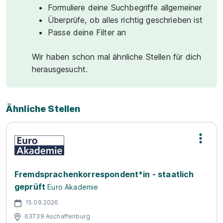
Formuliere deine Suchbegriffe allgemeiner
Überprüfe, ob alles richtig geschrieben ist
Passe deine Filter an
Wir haben schon mal ähnliche Stellen für dich
herausgesucht.
Ähnliche Stellen
Fremdsprachenkorrespondent*in - staatlich
geprüft
Euro Akademie
15.09.2026
63739 Aschaffenburg