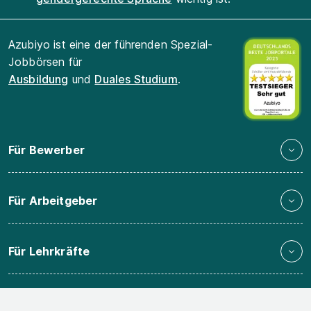
Azubiyo ist eine der führenden Spezial-
Jobbörsen für
Ausbildung
und
Duales Studium
.
Für Bewerber
Für Arbeitgeber
Für Lehrkräfte