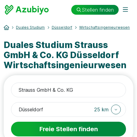
Stellen finden
Duales Studium
Düsseldorf
Wirtschaftsingenieurwesen
Duales Studium Strauss
GmbH & Co. KG Düsseldorf
Wirtschaftsingenieurwesen
25 km
Freie Stellen finden