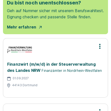
Du bist noch unentschlossen?
Geh auf Nummer sicher mit unserem Berufswahltest.
Eignung checken und passende Stelle finden.
Mehr erfahren
Finanzwirt (m/w/d) in der Steuerverwaltung
des Landes NRW
Finanzämter in Nordrhein-Westfalen
01.09.2027
44143 Dortmund