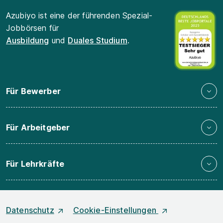
Azubiyo ist eine der führenden Spezial-
Jobbörsen für
Ausbildung
und
Duales Studium
.
Für Bewerber
Für Arbeitgeber
Für Lehrkräfte
Datenschutz
Cookie-Einstellungen