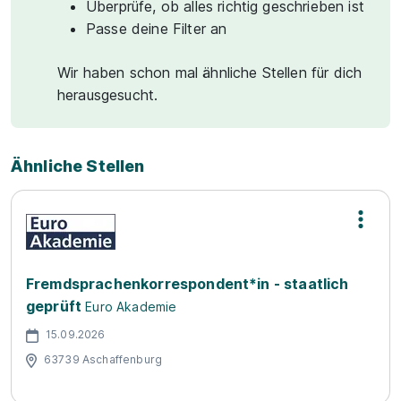
Überprüfe, ob alles richtig geschrieben ist
Passe deine Filter an
Wir haben schon mal ähnliche Stellen für dich
herausgesucht.
Ähnliche Stellen
Fremdsprachenkorrespondent*in - staatlich
geprüft
Euro Akademie
15.09.2026
63739 Aschaffenburg