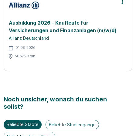
Ausbildung 2026 - Kaufleute für
Versicherungen und Finanzanlagen (m/w/d)
Allianz Deutschland
01.09.2026
50672 Köln
Noch unsicher, wonach du suchen
sollst?
Beliebte Städte
Beliebte Studiengänge