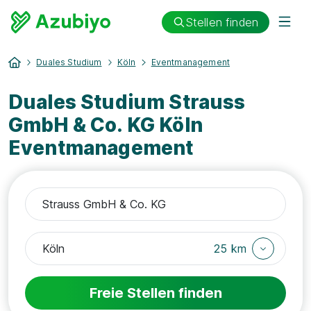
Stellen finden
Duales Studium
Köln
Eventmanagement
Duales Studium Strauss
GmbH & Co. KG Köln
Eventmanagement
25 km
Freie Stellen finden