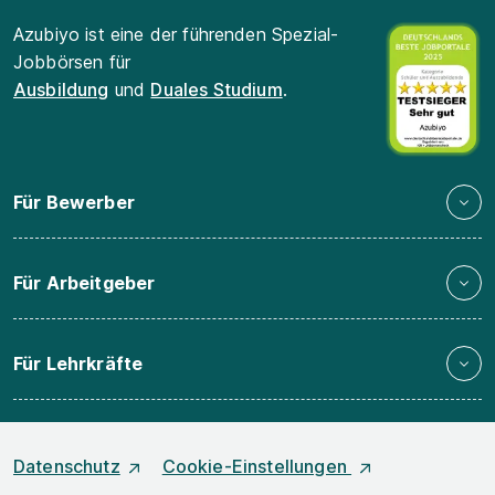
Azubiyo ist eine der führenden Spezial-
Jobbörsen für
Ausbildung
und
Duales Studium
.
Für Bewerber
Für Arbeitgeber
Für Lehrkräfte
Datenschutz
Cookie-Einstellungen