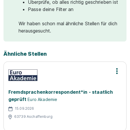
Überprüfe, ob alles richtig geschrieben ist
Passe deine Filter an
Wir haben schon mal ähnliche Stellen für dich
herausgesucht.
Ähnliche Stellen
Fremdsprachenkorrespondent*in - staatlich
geprüft
Euro Akademie
15.09.2026
63739 Aschaffenburg