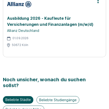
Ausbildung 2026 - Kaufleute für
Versicherungen und Finanzanlagen (m/w/d)
Allianz Deutschland
01.09.2026
50672 Köln
Noch unsicher, wonach du suchen
sollst?
Beliebte Städte
Beliebte Studiengänge