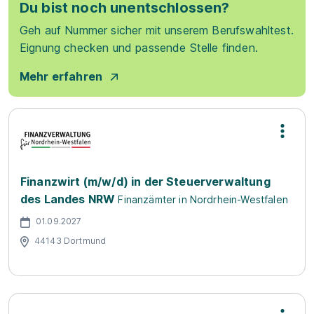
Du bist noch unentschlossen?
Geh auf Nummer sicher mit unserem Berufswahltest.
Eignung checken und passende Stelle finden.
Mehr erfahren
Finanzwirt (m/w/d) in der Steuerverwaltung
des Landes NRW
Finanzämter in Nordrhein-Westfalen
01.09.2027
44143 Dortmund