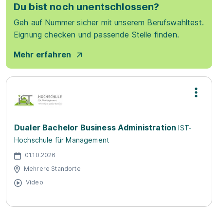
Du bist noch unentschlossen?
Geh auf Nummer sicher mit unserem Berufswahltest.
Eignung checken und passende Stelle finden.
Mehr erfahren
Dualer Bachelor Business Administration
IST-
Hochschule für Management
01.10.2026
Mehrere Standorte
Video