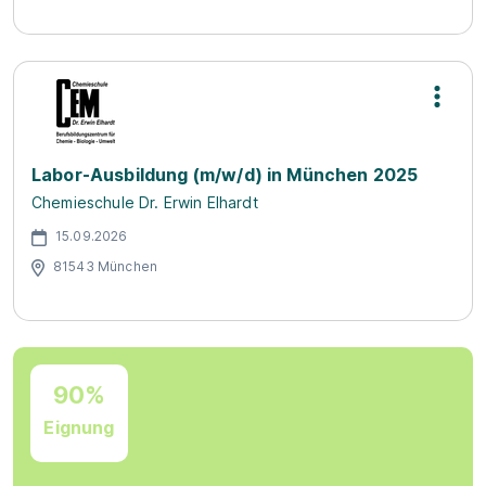
Labor-Ausbildung (m/w/d) in München 2025
Chemieschule Dr. Erwin Elhardt
15.09.2026
81543 München
90%
Eignung