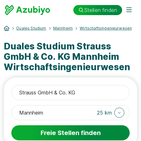
Stellen finden
Duales Studium
Mannheim
Wirtschaftsingenieurwesen
Duales Studium Strauss
GmbH & Co. KG Mannheim
Wirtschaftsingenieurwesen
25 km
Freie Stellen finden