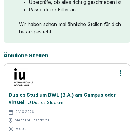
Überprüfe, ob alles richtig geschrieben ist
Passe deine Filter an
Wir haben schon mal ähnliche Stellen für dich
herausgesucht.
Ähnliche Stellen
Duales Studium BWL (B.A.) am Campus oder
virtuell
IU Duales Studium
01.10.2026
Mehrere Standorte
Video