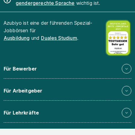
gendergerechte Sprache
wichtig ist.
Azubiyo ist eine der führenden Spezial-
Jobbörsen für
Ausbildung
und
Duales Studium
.
Für Bewerber
Für Arbeitgeber
Für Lehrkräfte