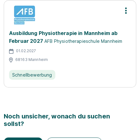
Ausbildung Physiotherapie in Mannheim ab
Februar 2027
AFB Physiotherapieschule Mannheim
01.02.2027
68163 Mannheim
Schnellbewerbung
Noch unsicher, wonach du suchen
sollst?