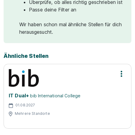
Überprüfe, ob alles richtig geschrieben ist
Passe deine Filter an
Wir haben schon mal ähnliche Stellen für dich
herausgesucht.
Ähnliche Stellen
IT Dual+
bib International College
01.08.2027
Mehrere Standorte