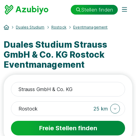
Stellen finden
Duales Studium
Rostock
Eventmanagement
Duales Studium Strauss
GmbH & Co. KG Rostock
Eventmanagement
25 km
Freie Stellen finden