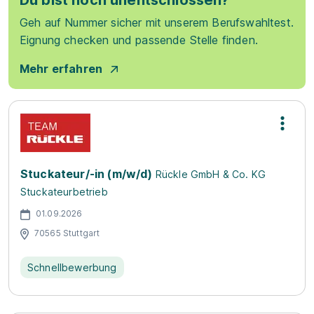
Du bist noch unentschlossen?
Geh auf Nummer sicher mit unserem Berufswahltest.
Eignung checken und passende Stelle finden.
Mehr erfahren
Stuckateur/-in (m/w/d)
Rückle GmbH & Co. KG
Stuckateurbetrieb
01.09.2026
70565 Stuttgart
Schnellbewerbung