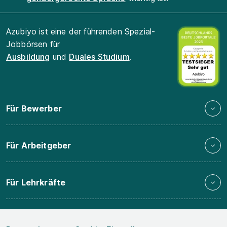
Azubiyo ist eine der führenden Spezial-
Jobbörsen für
Ausbildung
und
Duales Studium
.
Für Bewerber
Für Arbeitgeber
Für Lehrkräfte