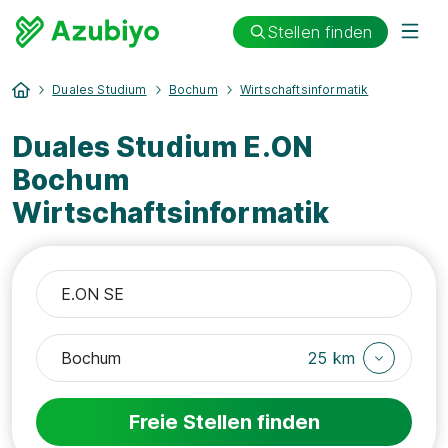
Stellen finden
Duales Studium
Bochum
Wirtschaftsinformatik
Duales Studium E.ON
Bochum
Wirtschaftsinformatik
25 km
Freie Stellen finden