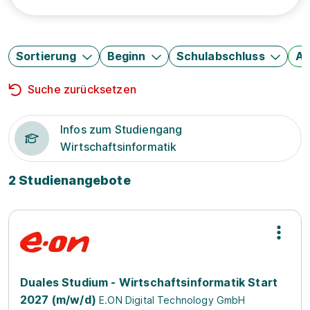
Sortierung
Beginn
Schulabschluss
Au
Suche zurücksetzen
Infos zum Studiengang
Wirtschaftsinformatik
2 Studienangebote
Duales Studium - Wirtschaftsinformatik Start
2027 (m/w/d)
E.ON Digital Technology GmbH