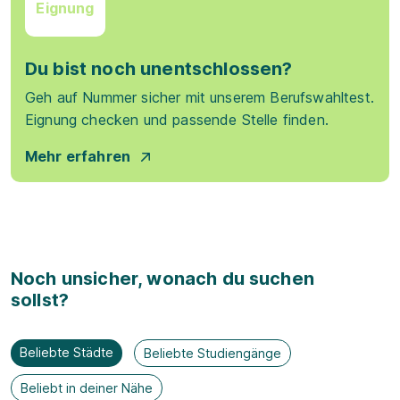
Eignung
Du bist noch unentschlossen?
Geh auf Nummer sicher mit unserem Berufswahltest.
Eignung checken und passende Stelle finden.
Mehr erfahren
Noch unsicher, wonach du suchen
sollst?
Beliebte Städte
Beliebte Studiengänge
Beliebt in deiner Nähe