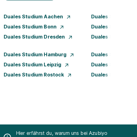
Duales Studium Aachen
Duales Studium A
Duales Studium Bonn
Duales Studium 
Duales Studium Dresden
Duales Studium D
Duales Studium Hamburg
Duales Studium H
Duales Studium Leipzig
Duales Studium 
Duales Studium Rostock
Duales Studium S
Hier erfährst du, warum uns bei Azubiyo