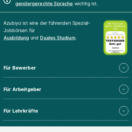
gendergerechte Sprache
wichtig ist.
Azubiyo ist eine der führenden Spezial-
Jobbörsen für
Ausbildung
und
Duales Studium
.
Für Bewerber
Für Arbeitgeber
Für Lehrkräfte