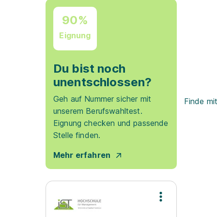
90%
Eignung
Du bist noch
unentschlossen?
Geh auf Nummer sicher mit
Finde mi
unserem Berufswahltest.
Eignung checken und passende
Stelle finden.
Mehr erfahren