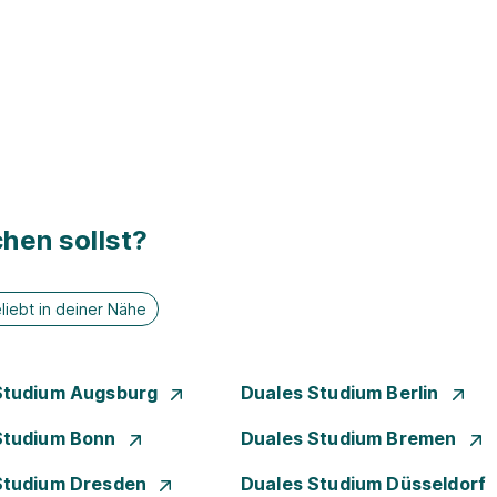
hen sollst?
liebt in deiner Nähe
Studium Augsburg
Duales Studium Berlin
Studium Bonn
Duales Studium Bremen
Studium Dresden
Duales Studium Düsseldorf