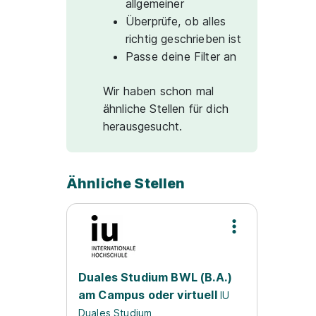
allgemeiner
Überprüfe, ob alles
richtig geschrieben ist
Passe deine Filter an
Wir haben schon mal
ähnliche Stellen für dich
herausgesucht.
Ähnliche Stellen
Duales Studium BWL (B.A.)
am Campus oder virtuell
IU
Duales Studium