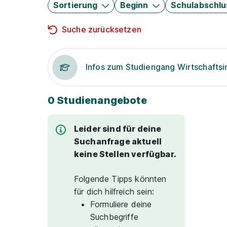
Sortierung
Beginn
Schulabschlu
Suche zurücksetzen
Infos zum Studiengang Wirtschaftsi
0 Studienangebote
Leider sind für deine
Suchanfrage aktuell
keine Stellen verfügbar.
Folgende Tipps könnten
für dich hilfreich sein:
Formuliere deine
Suchbegriffe