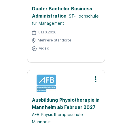
Dualer Bachelor Business
Administration
IST-Hochschule
für Management
01.10.2026
Mehrere Standorte
Video
Ausbildung Physiotherapie in
Mannheim ab Februar 2027
AFB Physiotherapieschule
Mannheim