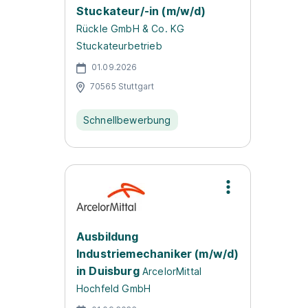
Stuckateur/-in (m/w/d)
Rückle GmbH & Co. KG
Stuckateurbetrieb
01.09.2026
70565 Stuttgart
Schnellbewerbung
Ausbildung
Industriemechaniker (m/w/d)
in Duisburg
ArcelorMittal
Hochfeld GmbH