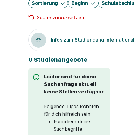
Sortierung
Beginn
Schulabschlu
Suche zurücksetzen
Infos zum Studiengang International
0 Studienangebote
Leider sind für deine
Suchanfrage aktuell
keine Stellen verfügbar.
Folgende Tipps könnten
für dich hilfreich sein:
Formuliere deine
Suchbegriffe