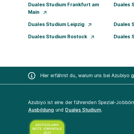
Duales Studium Frankfurt am
Duales 
Main
Duales Studium Leipzig
Duales 
Duales Studium Rostock
Duales 
Hier erfährst du, warum uns bei Azubiyo
g
Azubiyo ist eine der führenden Spezial-Jobbör
Ausbildung
und
Duales Studium
.