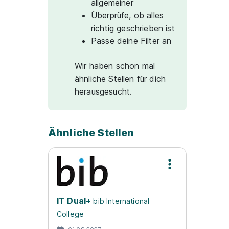
allgemeiner
Überprüfe, ob alles
richtig geschrieben ist
Passe deine Filter an
Wir haben schon mal
ähnliche Stellen für dich
herausgesucht.
Ähnliche Stellen
IT Dual+
bib International
College