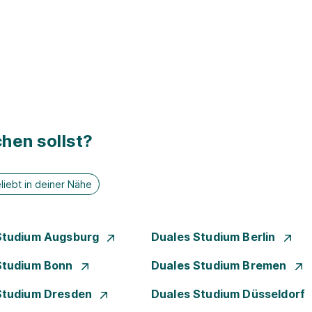
hen sollst?
liebt in deiner Nähe
Studium Augsburg
Duales Studium Berlin
Studium Bonn
Duales Studium Bremen
Studium Dresden
Duales Studium Düsseldorf