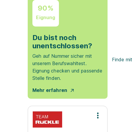
90%
Eignung
Du bist noch
unentschlossen?
Geh auf Nummer sicher mit
Finde mi
unserem Berufswahltest.
Eignung checken und passende
Stelle finden.
Mehr erfahren