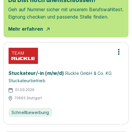
Du bist noch unentschlossen?
Geh auf Nummer sicher mit unserem Berufswahltest.
Eignung checken und passende Stelle finden.
Mehr erfahren
Stuckateur/-in (m/w/d)
Rückle GmbH & Co. KG
Stuckateurbetrieb
01.09.2026
70565 Stuttgart
Schnellbewerbung