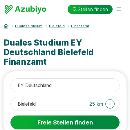
Stellen finden
Duales Studium
Bielefeld
Finanzamt
Duales Studium EY
Deutschland Bielefeld
Finanzamt
25 km
Freie Stellen finden