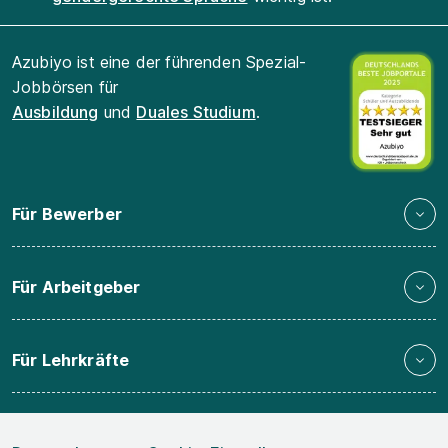
Azubiyo ist eine der führenden Spezial-
Jobbörsen für
Ausbildung
und
Duales Studium
.
Für Bewerber
Für Arbeitgeber
Für Lehrkräfte