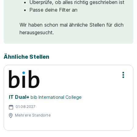
Überprüfe, ob alles richtig geschrieben ist
Passe deine Filter an
Wir haben schon mal ähnliche Stellen für dich
herausgesucht.
Ähnliche Stellen
IT Dual+
bib International College
01.08.2027
Mehrere Standorte