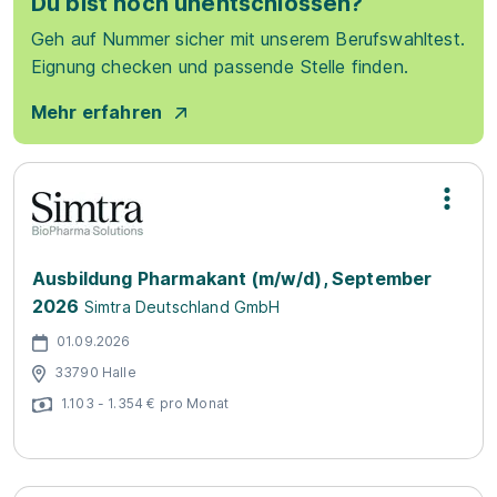
Du bist noch unentschlossen?
Geh auf Nummer sicher mit unserem Berufswahltest.
Eignung checken und passende Stelle finden.
Mehr erfahren
Ausbildung Pharmakant (m/w/d), September
2026
Simtra Deutschland GmbH
01.09.2026
33790 Halle
1.103 - 1.354 € pro Monat