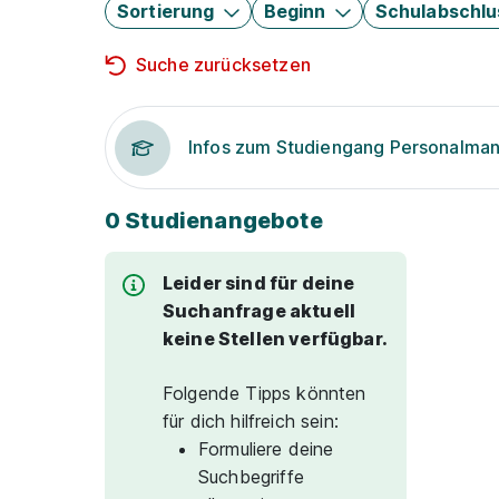
Sortierung
Beginn
Schulabschlu
Suche zurücksetzen
Infos zum Studiengang Personalm
0 Studienangebote
Leider sind für deine
Suchanfrage aktuell
keine Stellen verfügbar.
Folgende Tipps könnten
für dich hilfreich sein:
Formuliere deine
Suchbegriffe