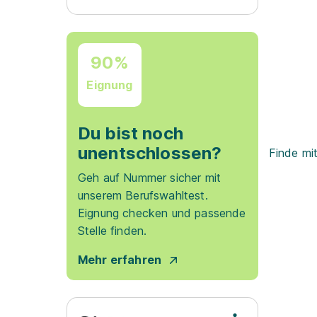
90%
Eignung
Du bist noch
unentschlossen?
Finde mi
Geh auf Nummer sicher mit
unserem Berufswahltest.
Eignung checken und passende
Stelle finden.
Mehr erfahren