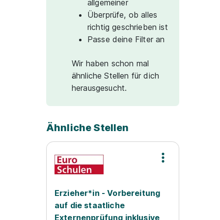
allgemeiner
Überprüfe, ob alles
richtig geschrieben ist
Passe deine Filter an
Wir haben schon mal
ähnliche Stellen für dich
herausgesucht.
Ähnliche Stellen
Erzieher*in - Vorbereitung
auf die staatliche
Externenprüfung inklusive