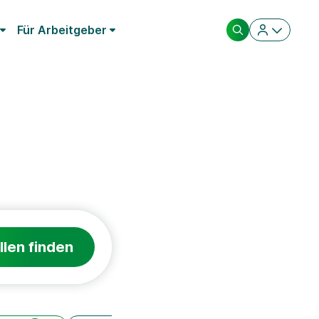
Für Arbeitgeber
llen finden