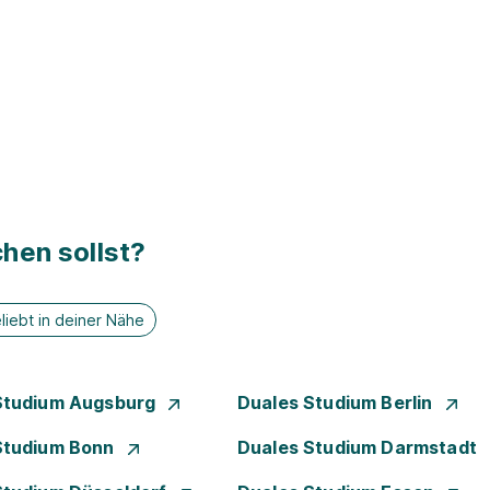
hen sollst?
liebt in deiner Nähe
Studium Augsburg
Duales Studium Berlin
Studium Bonn
Duales Studium Darmstadt