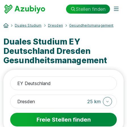
Stellen finden
Duales Studium
Dresden
Gesundheitsmanagement
Duales Studium EY
Deutschland Dresden
Gesundheitsmanagement
25 km
Freie Stellen finden