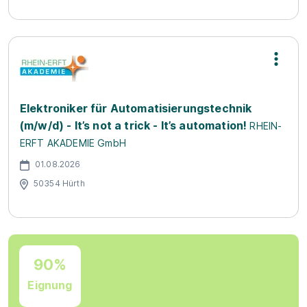
Elektroniker für Automatisierungstechnik
(m/w/d) - It’s not a trick - It’s automation!
RHEIN-
ERFT AKADEMIE GmbH
01.08.2026
50354 Hürth
90%
Eignung