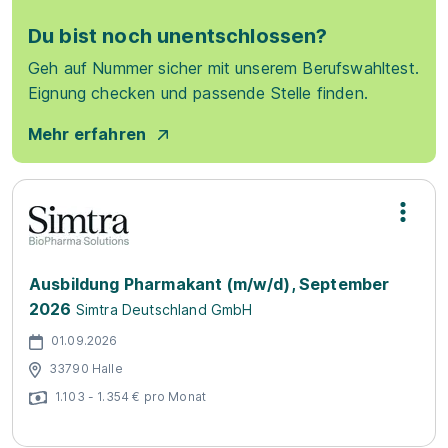
Du bist noch unentschlossen?
Geh auf Nummer sicher mit unserem Berufswahltest.
Eignung checken und passende Stelle finden.
Mehr erfahren
Ausbildung Pharmakant (m/w/d), September
2026
Simtra Deutschland GmbH
01.09.2026
33790 Halle
1.103 - 1.354 € pro Monat