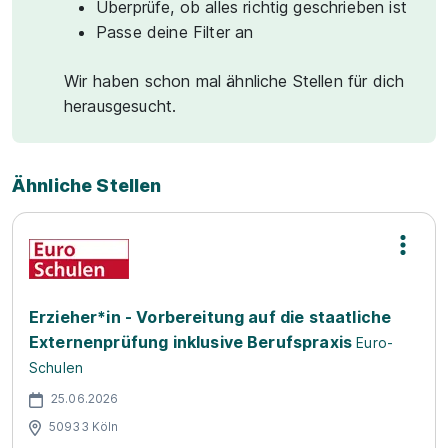
Überprüfe, ob alles richtig geschrieben ist
Passe deine Filter an
Wir haben schon mal ähnliche Stellen für dich
herausgesucht.
Ähnliche Stellen
Erzieher*in - Vorbereitung auf die staatliche
Externenprüfung inklusive Berufspraxis
Euro-
Schulen
25.06.2026
50933 Köln