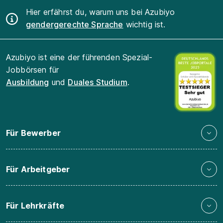
Hier erfährst du, warum uns bei Azubiyo
gendergerechte Sprache
wichtig ist.
Azubiyo ist eine der führenden Spezial-
Jobbörsen für
Ausbildung
und
Duales Studium
.
Für Bewerber
Für Arbeitgeber
Für Lehrkräfte