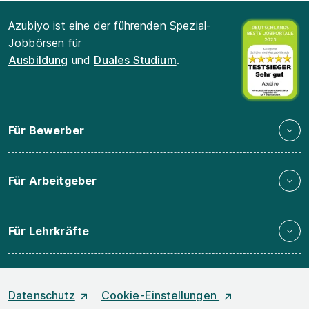
Azubiyo ist eine der führenden Spezial-
Jobbörsen für
Ausbildung
und
Duales Studium
.
Für Bewerber
Für Arbeitgeber
Für Lehrkräfte
Datenschutz
Cookie-Einstellungen