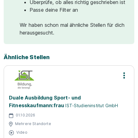
Überprüfe, ob alles richtig geschrieben ist
Passe deine Filter an
Wir haben schon mal ähnliche Stellen für dich
herausgesucht.
Ähnliche Stellen
Duale Ausbildung Sport- und
Fitnesskaufmann:frau
IST-Studieninstitut GmbH
01.10.2026
Mehrere Standorte
Video