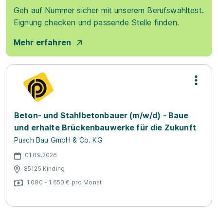
Geh auf Nummer sicher mit unserem Berufswahltest.
Eignung checken und passende Stelle finden.
Mehr erfahren
Beton- und Stahlbetonbauer (m/w/d) - Baue
und erhalte Brückenbauwerke für die Zukunft
Pusch Bau GmbH & Co. KG
01.09.2026
85125 Kinding
1.080 - 1.650 € pro Monat