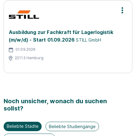
Ausbildung zur Fachkraft für Lagerlogistik
(m/w/d) - Start 01.09.2026
STILL GmbH
01.09.2026
22113 Hamburg
Noch unsicher, wonach du suchen
sollst?
Beliebte Städte
Beliebte Studiengänge