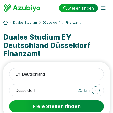
Stellen finden
Duales Studium
Düsseldorf
Finanzamt
Duales Studium EY
Deutschland Düsseldorf
Finanzamt
25 km
Freie Stellen finden