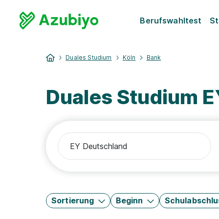
Berufswahltest
St
Duales Studium
Köln
Bank
Duales Studium E
Sortierung
Beginn
Schulabschlu