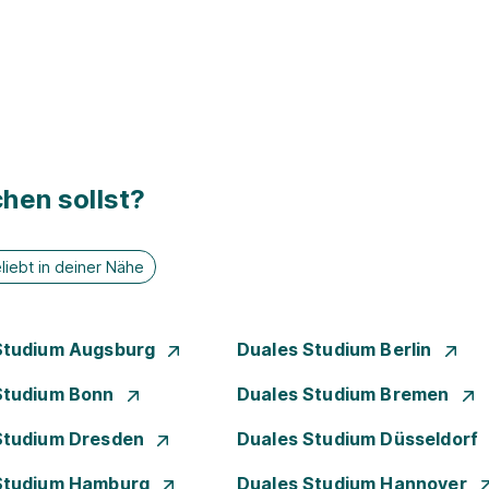
hen sollst?
liebt in deiner Nähe
Studium Augsburg
Duales Studium Berlin
Studium Bonn
Duales Studium Bremen
Studium Dresden
Duales Studium Düsseldorf
Studium Hamburg
Duales Studium Hannover