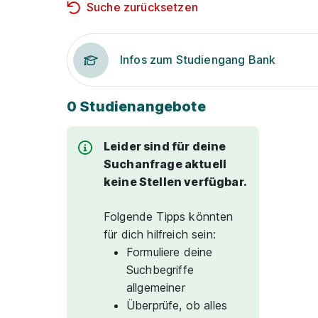
Suche zurücksetzen
Infos zum Studiengang Bank
0 Studienangebote
Leider sind für deine
Suchanfrage aktuell
keine Stellen verfügbar.
Folgende Tipps könnten
für dich hilfreich sein:
Formuliere deine
Suchbegriffe
allgemeiner
Überprüfe, ob alles