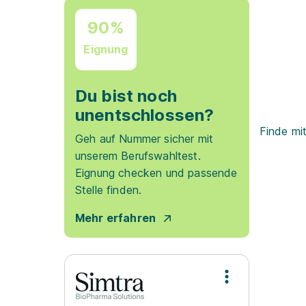
90%
Eignung
Du bist noch
unentschlossen?
Finde mi
Geh auf Nummer sicher mit
unserem Berufswahltest.
Eignung checken und passende
Stelle finden.
Mehr erfahren