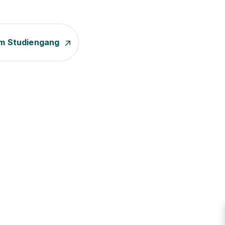
m Studiengang