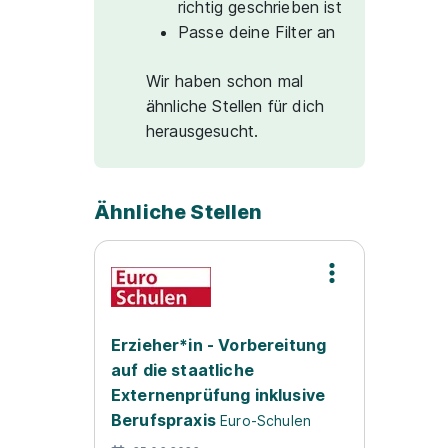
richtig geschrieben ist
Passe deine Filter an
Wir haben schon mal
ähnliche Stellen für dich
herausgesucht.
Ähnliche Stellen
Erzieher*in - Vorbereitung
auf die staatliche
Externenprüfung inklusive
Berufspraxis
Euro-Schulen