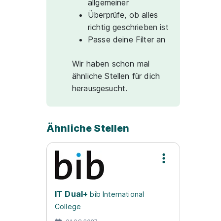
allgemeiner
Überprüfe, ob alles
richtig geschrieben ist
Passe deine Filter an
Wir haben schon mal
ähnliche Stellen für dich
herausgesucht.
Ähnliche Stellen
IT Dual+
bib International
College