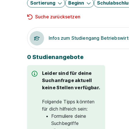
Sortierung
Beginn
Schulabschlu
Suche zurücksetzen
Infos zum Studiengang Betriebswirt
0 Studienangebote
Leider sind für deine
Suchanfrage aktuell
keine Stellen verfügbar.
Folgende Tipps könnten
für dich hilfreich sein:
Formuliere deine
Suchbegriffe