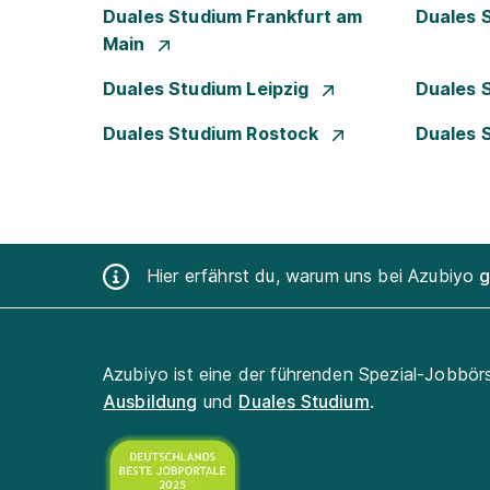
Duales Studium Frankfurt am
Duales 
Main
Duales Studium Leipzig
Duales 
Duales Studium Rostock
Duales 
Hier erfährst du, warum uns bei Azubiyo
g
Azubiyo ist eine der führenden Spezial-Jobbör
Ausbildung
und
Duales Studium
.