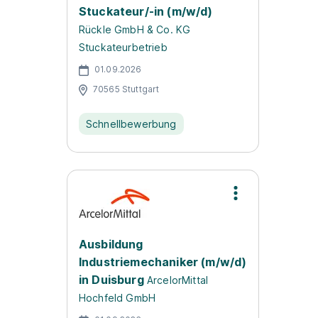
Stuckateur/-in (m/w/d)
Rückle GmbH & Co. KG
Stuckateurbetrieb
01.09.2026
70565 Stuttgart
Schnellbewerbung
Ausbildung
Industriemechaniker (m/w/d)
in Duisburg
ArcelorMittal
Hochfeld GmbH