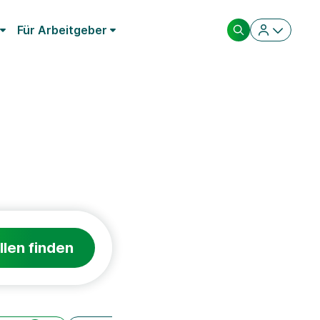
Für Arbeitgeber
llen finden