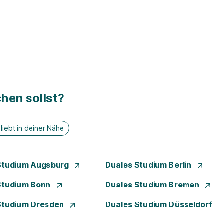
hen sollst?
liebt in deiner Nähe
Studium Augsburg
Duales Studium Berlin
Studium Bonn
Duales Studium Bremen
Studium Dresden
Duales Studium Düsseldorf