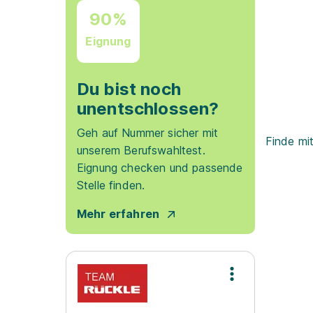
90%
Eignung
Du bist noch
unentschlossen?
Geh auf Nummer sicher mit
Finde mi
unserem Berufswahltest.
Eignung checken und passende
Stelle finden.
Mehr erfahren