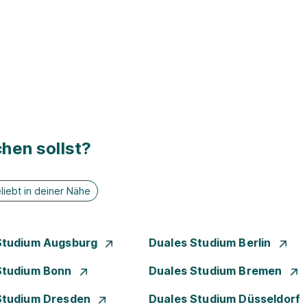
hen sollst?
liebt in deiner Nähe
Studium Augsburg
Duales Studium Berlin
Studium Bonn
Duales Studium Bremen
Studium Dresden
Duales Studium Düsseldorf