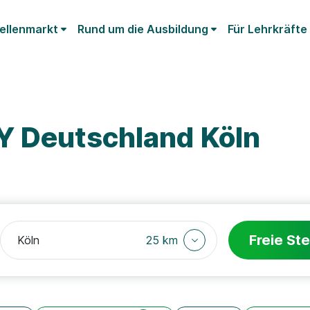
ellenmarkt
Rund um die Ausbildung
Für Lehrkräfte
Y Deutschland Köln
Freie Ste
25 km