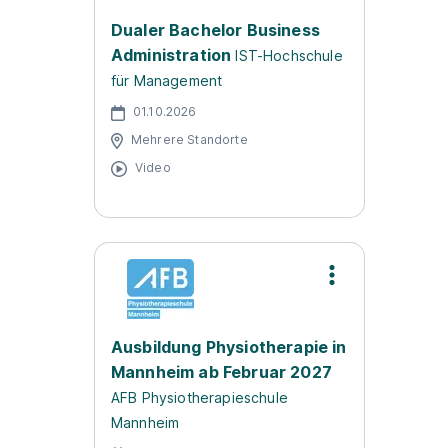
Dualer Bachelor Business
Administration
IST-Hochschule
für Management
01.10.2026
Mehrere Standorte
Video
Ausbildung Physiotherapie in
Mannheim ab Februar 2027
AFB Physiotherapieschule
Mannheim