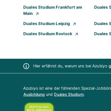
Duales Studium Frankfurt am
Duales 
Main
Duales Studium Leipzig
Duales 
Duales Studium Rostock
Duales 
Hier erfährst du, warum uns bei Azubiyo
g
Azubiyo ist eine der führenden Spezial-Jobbör
Ausbildung
und
Duales Studium
.