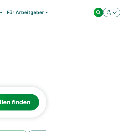
Für Arbeitgeber
llen finden