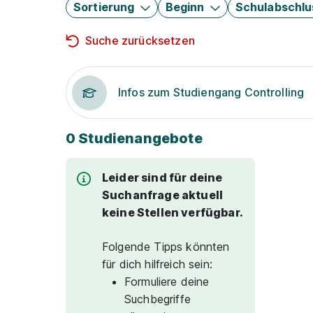
Sortierung
Beginn
Schulabschlu
Suche zurücksetzen
Infos zum Studiengang Controlling
0 Studienangebote
Leider sind für deine
Suchanfrage aktuell
keine Stellen verfügbar.
Folgende Tipps könnten
für dich hilfreich sein:
Formuliere deine
Suchbegriffe