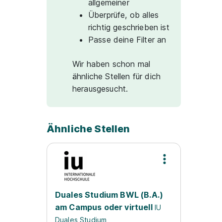
allgemeiner
Überprüfe, ob alles
richtig geschrieben ist
Passe deine Filter an
Wir haben schon mal
ähnliche Stellen für dich
herausgesucht.
Ähnliche Stellen
Duales Studium BWL (B.A.)
am Campus oder virtuell
IU
Duales Studium