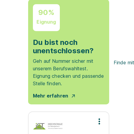
90%
Eignung
Du bist noch
unentschlossen?
Geh auf Nummer sicher mit
Finde mi
unserem Berufswahltest.
Eignung checken und passende
Stelle finden.
Mehr erfahren