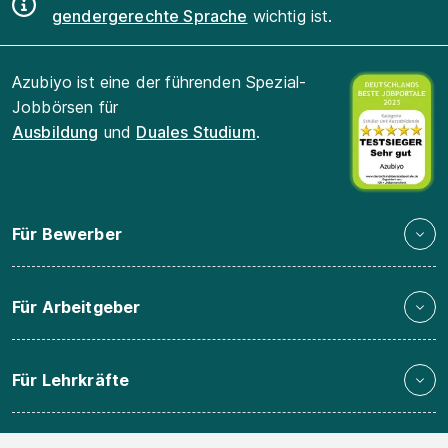
gendergerechte Sprache
wichtig ist.
Azubiyo ist eine der führenden Spezial-
Jobbörsen für
Ausbildung
und
Duales Studium
.
Für Bewerber
Für Arbeitgeber
Für Lehrkräfte