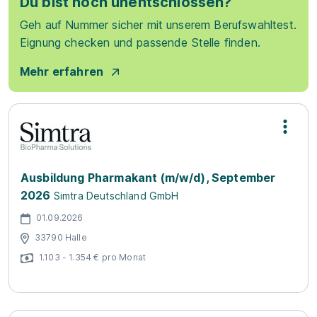
Du bist noch unentschlossen?
Geh auf Nummer sicher mit unserem Berufswahltest.
Eignung checken und passende Stelle finden.
Mehr erfahren
Ausbildung Pharmakant (m/w/d), September
2026
Simtra Deutschland GmbH
01.09.2026
33790 Halle
1.103 - 1.354 € pro Monat