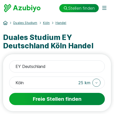
Stellen finden
Duales Studium
Köln
Handel
Duales Studium EY
Deutschland Köln Handel
25 km
Freie Stellen finden