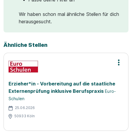
Wir haben schon mal ähnliche Stellen für dich
herausgesucht.
Ähnliche Stellen
Erzieher*in - Vorbereitung auf die staatliche
Externenprüfung inklusive Berufspraxis
Euro-
Schulen
25.06.2026
50933 Köln