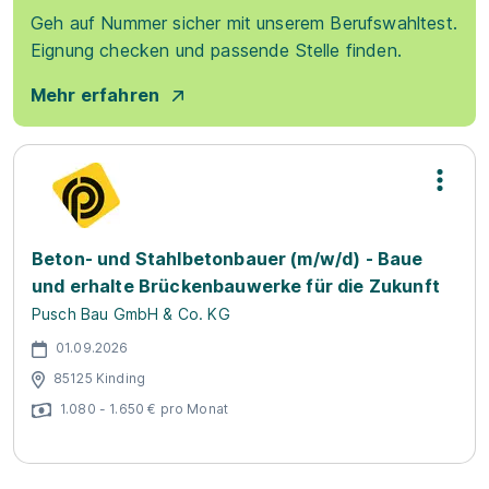
Geh auf Nummer sicher mit unserem Berufswahltest.
Eignung checken und passende Stelle finden.
Mehr erfahren
Beton- und Stahlbetonbauer (m/w/d) - Baue
und erhalte Brückenbauwerke für die Zukunft
Pusch Bau GmbH & Co. KG
01.09.2026
85125 Kinding
1.080 - 1.650 € pro Monat