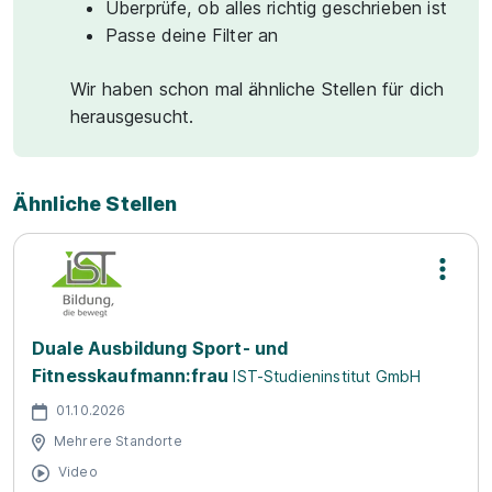
Überprüfe, ob alles richtig geschrieben ist
Passe deine Filter an
Wir haben schon mal ähnliche Stellen für dich
herausgesucht.
Ähnliche Stellen
Duale Ausbildung Sport- und
Fitnesskaufmann:frau
IST-Studieninstitut GmbH
01.10.2026
Mehrere Standorte
Video