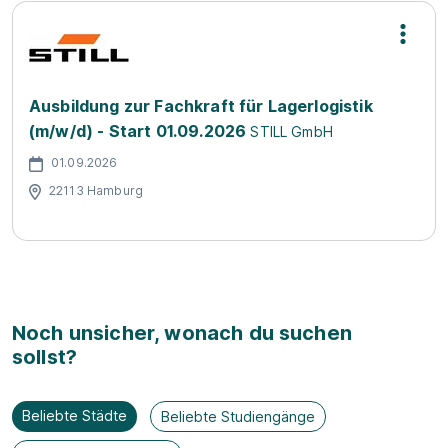
Ausbildung zur Fachkraft für Lagerlogistik
(m/w/d) - Start 01.09.2026
STILL GmbH
01.09.2026
22113 Hamburg
Noch unsicher, wonach du suchen
sollst?
Beliebte Städte
Beliebte Studiengänge