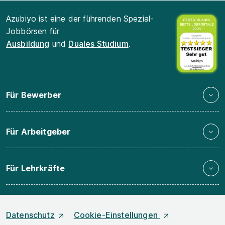
Azubiyo ist eine der führenden Spezial-
Jobbörsen für
Ausbildung
und
Duales Studium
.
Für Bewerber
Für Arbeitgeber
Für Lehrkräfte
Datenschutz
Cookie-Einstellungen