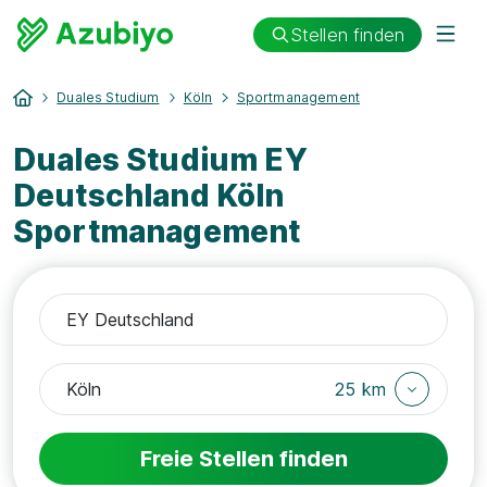
Stellen finden
Duales Studium
Köln
Sportmanagement
Duales Studium EY
Deutschland Köln
Sportmanagement
25 km
Freie Stellen finden